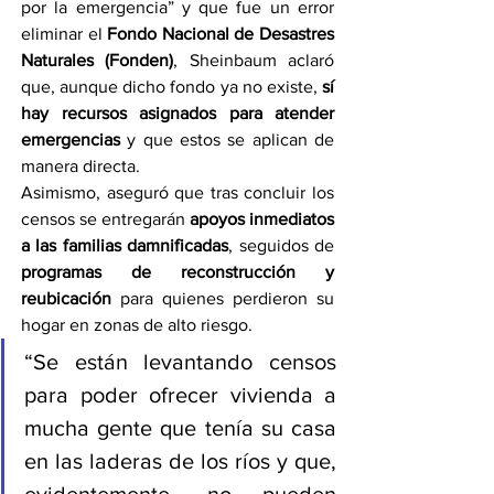
por la emergencia” y que fue un error 
eliminar el 
Fondo Nacional de Desastres 
Naturales (Fonden)
, Sheinbaum aclaró 
que, aunque dicho fondo ya no existe, 
sí 
hay recursos asignados para atender 
emergencias
 y que estos se aplican de 
manera directa.
Asimismo, aseguró que tras concluir los 
censos se entregarán 
apoyos inmediatos 
a las familias damnificadas
, seguidos de 
programas de reconstrucción y 
reubicación
 para quienes perdieron su 
hogar en zonas de alto riesgo.
“Se están levantando censos 
para poder ofrecer vivienda a 
mucha gente que tenía su casa 
en las laderas de los ríos y que, 