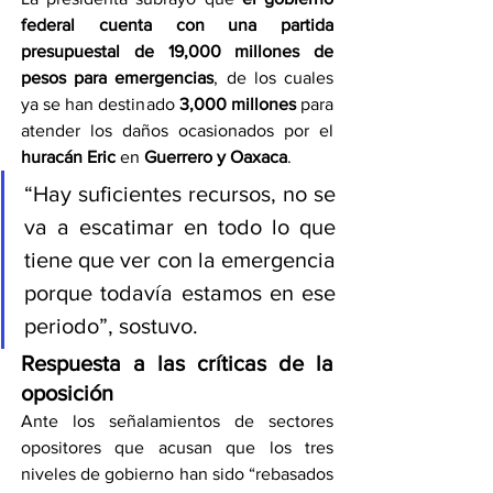
federal cuenta con una partida 
presupuestal de 19,000 millones de 
pesos para emergencias
, de los cuales 
ya se han destinado 
3,000 millones
 para 
atender los daños ocasionados por el 
huracán Eric
 en 
Guerrero y Oaxaca
.
“Hay suficientes recursos, no se 
va a escatimar en todo lo que 
tiene que ver con la emergencia 
porque todavía estamos en ese 
periodo”, sostuvo.
Respuesta a las críticas de la 
oposición
Ante los señalamientos de sectores 
opositores que acusan que los tres 
niveles de gobierno han sido “rebasados 