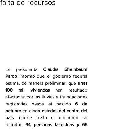
falta de recursos
La presidenta 
Claudia Sheinbaum 
Pardo
 informó que el gobierno federal 
estima, de manera preliminar, que 
unas 
100 mil viviendas
 han resultado 
afectadas por las lluvias e inundaciones 
registradas desde el pasado 
6 de 
octubre
 en 
cinco estados del centro del 
país
, donde hasta el momento se 
reportan 
64 personas fallecidas y 65 