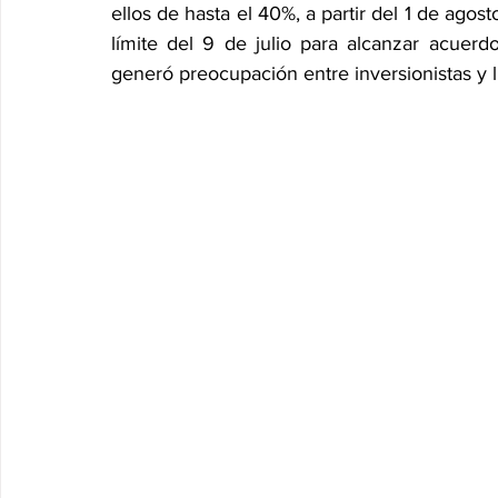
ellos de hasta el 40%, a partir del 1 de agos
límite del 9 de julio para alcanzar acuerdo
generó preocupación entre inversionistas y l