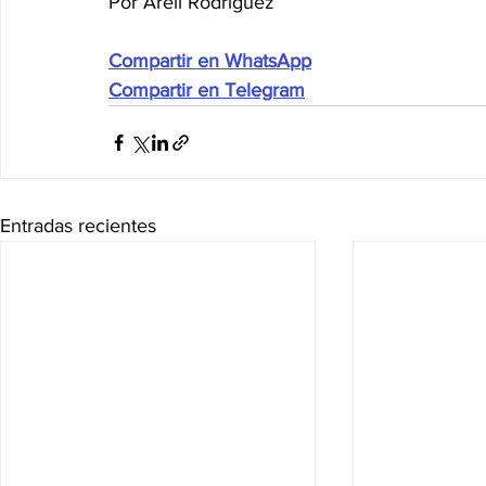
Por Areli Rodríguez
Compartir en WhatsApp
Compartir en Telegram
Entradas recientes