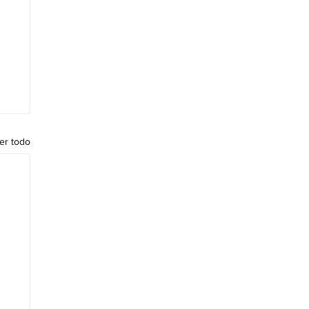
er todo