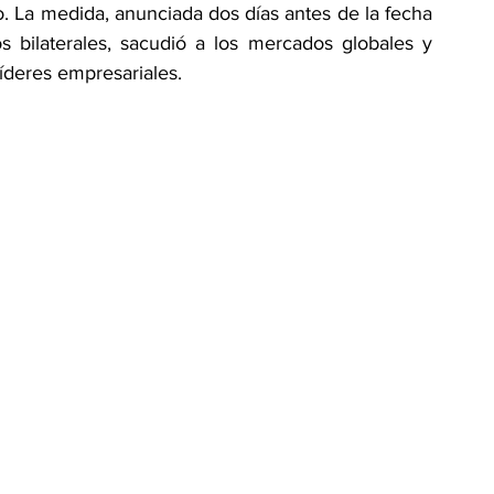
to. La medida, anunciada dos días antes de la fecha 
s bilaterales, sacudió a los mercados globales y 
íderes empresariales.