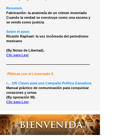
Resumen.
Fabricación: la anatomía de un crimen inventado
Cuando la verdad se construye como una escena y
se vende como justicia
Sobre el autor.
Ricardo Raphael: la voz incómoda del periodismo
mexicano
(By Notas de Libertad).
Clic para Leer
————————————————————————-
-Pláticas con el Licenciado 2.
/… 105 Claves para una Campaña Política Ganadora
Manual práctico de comunicación para conquistar
corazones y urnas
(By operación W).
Clic para Leer