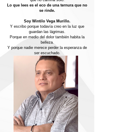
Lo que lees es el eco de una ternura que no
se rinde.
Soy Wintilo Vega Murillo.
Y escribo porque todavía creo en la luz que
guardan las lágrimas.
Porque en medio del dolor también habita la
belleza.
Y porque nadie merece perder la esperanza de
ser escuchado.