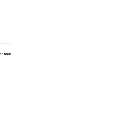
er todo