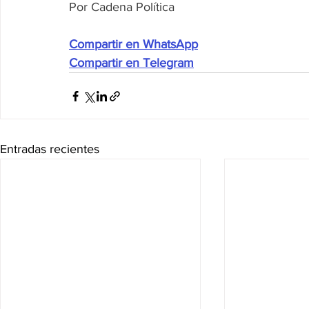
Por Cadena Política
Compartir en WhatsApp
Compartir en Telegram
Entradas recientes