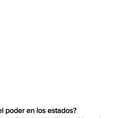
el poder en los estados?