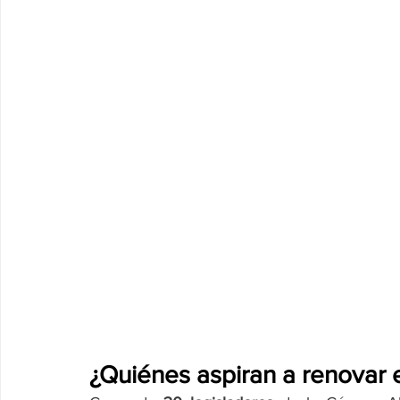
¿Quiénes aspiran a renovar 