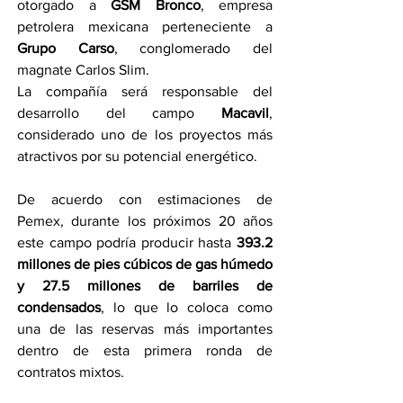
otorgado a 
GSM Bronco
, empresa 
petrolera mexicana perteneciente a 
Grupo Carso
, conglomerado del 
magnate Carlos Slim.
La compañía será responsable del 
desarrollo del campo 
Macavil
, 
considerado uno de los proyectos más 
atractivos por su potencial energético.
De acuerdo con estimaciones de 
Pemex, durante los próximos 20 años 
este campo podría producir hasta 
393.2 
millones de pies cúbicos de gas húmedo 
y 27.5 millones de barriles de 
condensados
, lo que lo coloca como 
una de las reservas más importantes 
dentro de esta primera ronda de 
contratos mixtos.