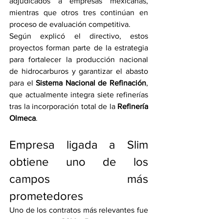
adjudicados a empresas mexicanas, 
mientras que otros tres continúan en 
proceso de evaluación competitiva.
Según explicó el directivo, estos 
proyectos forman parte de la estrategia 
para fortalecer la producción nacional 
de hidrocarburos y garantizar el abasto 
para el 
Sistema Nacional de Refinación
, 
que actualmente integra siete refinerías 
tras la incorporación total de la 
Refinería 
Olmeca
.
Empresa ligada a Slim 
obtiene uno de los 
campos más 
prometedores
Uno de los contratos más relevantes fue 