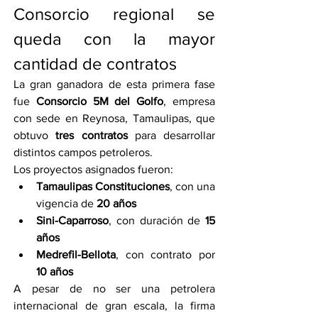
Consorcio regional se 
queda con la mayor 
cantidad de contratos
La gran ganadora de esta primera fase 
fue 
Consorcio 5M del Golfo
, empresa 
con sede en Reynosa, Tamaulipas, que 
obtuvo 
tres contratos
 para desarrollar 
distintos campos petroleros.
Los proyectos asignados fueron:
Tamaulipas Constituciones
, con una 
vigencia de 
20 años
Sini-Caparroso
, con duración de 
15 
años
Medrefil-Bellota
, con contrato por 
10 años
A pesar de no ser una petrolera 
internacional de gran escala, la firma 