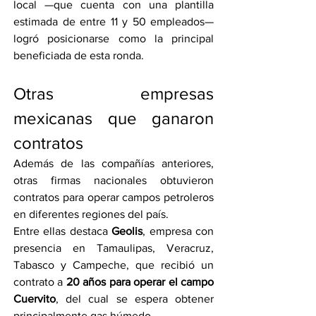
local —que cuenta con una plantilla 
estimada de entre 11 y 50 empleados— 
logró posicionarse como la principal 
beneficiada de esta ronda.
Otras empresas 
mexicanas que ganaron 
contratos
Además de las compañías anteriores, 
otras firmas nacionales obtuvieron 
contratos para operar campos petroleros 
en diferentes regiones del país.
Entre ellas destaca 
Geolis
, empresa con 
presencia en Tamaulipas, Veracruz, 
Tabasco y Campeche, que recibió un 
contrato a 
20 años para operar el campo 
Cuervito
, del cual se espera obtener 
principalmente gas húmedo.