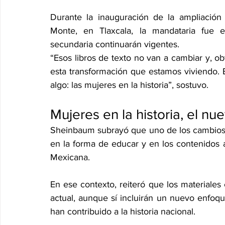
Durante la inauguración de la ampliación 
Monte, en Tlaxcala, la mandataria fue en
secundaria continuarán vigentes.
“Esos libros de texto no van a cambiar y, o
esta transformación que estamos viviendo. Es
algo: las mujeres en la historia”, sostuvo.
Mujeres en la historia, el nu
Sheinbaum subrayó que uno de los cambios c
en la forma de educar y en los contenidos 
Mexicana.
En ese contexto, reiteró que los materiales
actual, aunque sí incluirán un nuevo enfoqu
han contribuido a la historia nacional.