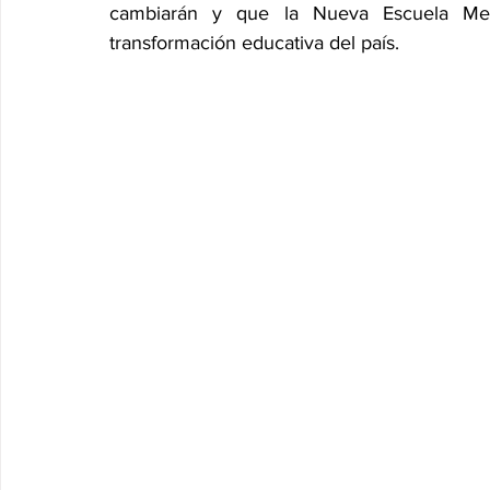
cambiarán y que la Nueva Escuela Me
transformación educativa del país.