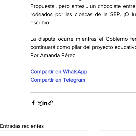
Propuesta’, pero antes… un chocolate entre
rodeados por las cloacas de la SEP. ¡O lu
escribió.
La disputa ocurre mientras el Gobierno fe
continuará como pilar del proyecto educativo,
Por Amanda Pérez
Compartir en WhatsApp
Compartir en Telegram
Entradas recientes