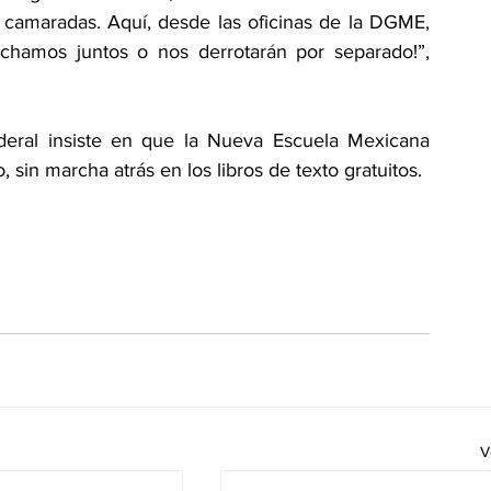
 camaradas. Aquí, desde las oficinas de la DGME, 
chamos juntos o nos derrotarán por separado!”, 
deral insiste en que la Nueva Escuela Mexicana 
 sin marcha atrás en los libros de texto gratuitos.
V