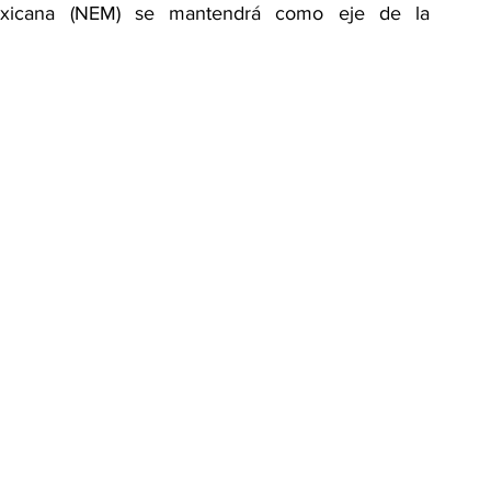
xicana (NEM) se mantendrá como eje de la 