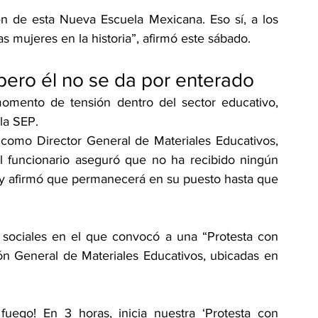
n de esta Nueva Escuela Mexicana. Eso sí, a los 
as mujeres en la historia”, afirmó este sábado.
pero él no se da por enterado
omento de tensión dentro del sector educativo, 
 la SEP.
como Director General de Materiales Educativos, 
l funcionario aseguró que no ha recibido ningún 
 y afirmó que permanecerá en su puesto hasta que 
sociales en el que convocó a una “Protesta con 
ón General de Materiales Educativos, ubicadas en 
fuego! En 3 horas, inicia nuestra ‘Protesta con 