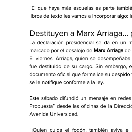
“El que haya más escuelas es parte tambié
libros de texto les vamos a incorporar algo: l
Destituyen a Marx Arriaga… 
La declaración presidencial se da en un m
marcado por el desalojo de 
Marx Arriaga
 de
El viernes, Arriaga, quien se desempeñaba 
fue destituido de su cargo. Sin embargo, e
documento oficial que formalice su despido
se le notifique conforme a la ley.
Este sábado difundió un mensaje en redes 
Propuesta” desde las oficinas de la Direcci
Avenida Universidad.
“¡Quien cuida el fogón, también aviva el 