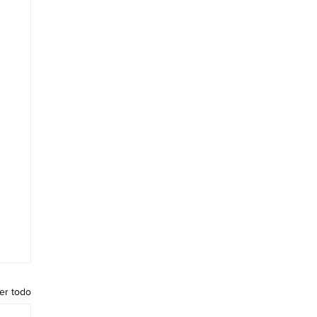
er todo