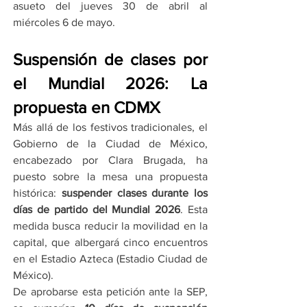
asueto del jueves 30 de abril al 
miércoles 6 de mayo.
Suspensión de clases por 
el Mundial 2026: La 
propuesta en CDMX
Más allá de los festivos tradicionales, el 
Gobierno de la Ciudad de México, 
encabezado por Clara Brugada, ha 
puesto sobre la mesa una propuesta 
histórica: 
suspender clases durante los 
días de partido del Mundial 2026
. Esta 
medida busca reducir la movilidad en la 
capital, que albergará cinco encuentros 
en el Estadio Azteca (Estadio Ciudad de 
México).
De aprobarse esta petición ante la SEP, 