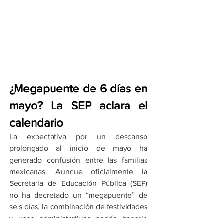
¿Megapuente de 6 días en 
mayo? La SEP aclara el 
calendario
La expectativa por un descanso 
prolongado al inicio de mayo ha 
generado confusión entre las familias 
mexicanas. Aunque oficialmente la 
Secretaría de Educación Pública (SEP) 
no ha decretado un “megapuente” de 
seis días, la combinación de festividades 