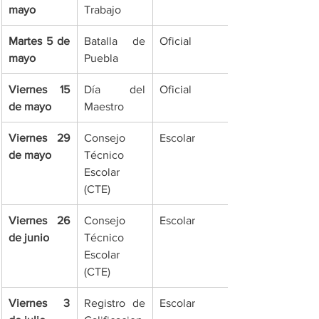
mayo
Trabajo
Martes 5 de 
Batalla de 
Oficial
mayo
Puebla
Viernes 15 
Día del 
Oficial
de mayo
Maestro
Viernes 29 
Consejo 
Escolar
de mayo
Técnico 
Escolar 
(CTE)
Viernes 26 
Consejo 
Escolar
de junio
Técnico 
Escolar 
(CTE)
Viernes 3 
Registro de 
Escolar