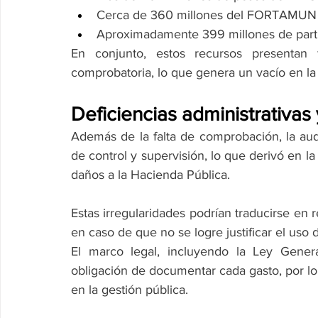
Cerca de 360 millones del FORTAMUN (f
Aproximadamente 399 millones de parti
En conjunto, estos recursos presentan f
comprobatoria, lo que genera un vacío en la 
Deficiencias administrativas
Además de la falta de comprobación, la audit
de control y supervisión, lo que derivó en l
daños a la Hacienda Pública.
Estas irregularidades podrían traducirse en r
en caso de que no se logre justificar el uso 
El marco legal, incluyendo la Ley Genera
obligación de documentar cada gasto, por lo
en la gestión pública.