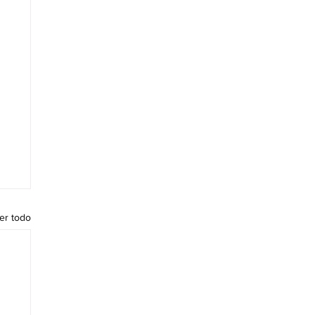
er todo