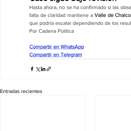
Hasta ahora, no se ha confirmado si las obse
falta de claridad mantiene a 
Valle de Chalco
que podría escalar dependiendo de los resul
Por Cadena Política
Compartir en WhatsApp
Compartir en Telegram
Entradas recientes