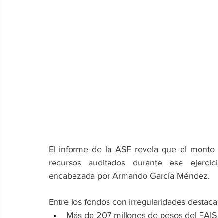
El informe de la ASF revela que el monto o
recursos auditados durante ese ejercici
encabezada por Armando García Méndez.
Entre los fondos con irregularidades destaca
Más de 207 millones de pesos del FAISM