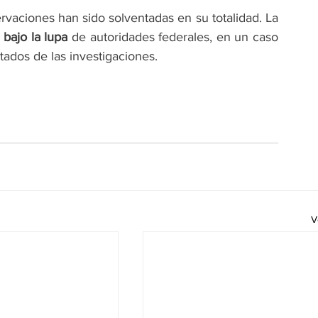
rvaciones han sido solventadas en su totalidad. La 
 bajo la lupa
 de autoridades federales, en un caso 
tados de las investigaciones.
V