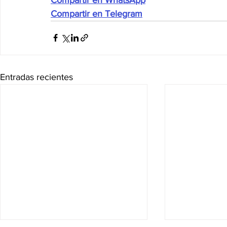
Compartir en Telegram
Entradas recientes