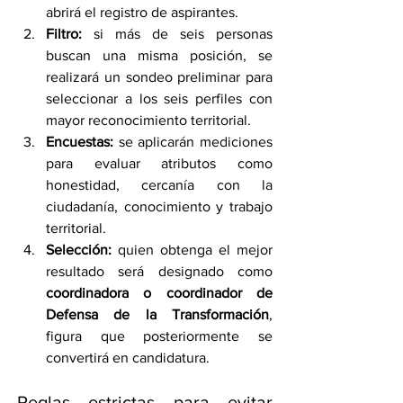
abrirá el registro de aspirantes.
Filtro:
 si más de seis personas 
buscan una misma posición, se 
realizará un sondeo preliminar para 
seleccionar a los seis perfiles con 
mayor reconocimiento territorial.
Encuestas:
 se aplicarán mediciones 
para evaluar atributos como 
honestidad, cercanía con la 
ciudadanía, conocimiento y trabajo 
territorial.
Selección:
 quien obtenga el mejor 
resultado será designado como 
coordinadora o coordinador de 
Defensa de la Transformación
, 
figura que posteriormente se 
convertirá en candidatura.
Reglas estrictas para evitar 