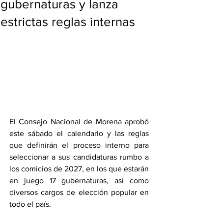
gubernaturas y lanza
estrictas reglas internas
El Consejo Nacional de Morena aprobó 
este sábado el calendario y las reglas 
que definirán el proceso interno para 
seleccionar a sus candidaturas rumbo a 
los comicios de 2027, en los que estarán 
en juego 17 gubernaturas, así como 
diversos cargos de elección popular en 
todo el país.