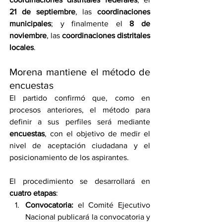
21 de septiembre
, las 
coordinaciones 
municipales
; y finalmente el 
8 de 
noviembre
, las 
coordinaciones distritales 
locales
.
Morena mantiene el método de 
encuestas
El partido confirmó que, como en 
procesos anteriores, el método para 
definir a sus perfiles será mediante 
encuestas
, con el objetivo de medir el 
nivel de aceptación ciudadana y el 
posicionamiento de los aspirantes.
El procedimiento se desarrollará en 
cuatro etapas
:
Convocatoria:
 el Comité Ejecutivo 
Nacional publicará la convocatoria y 