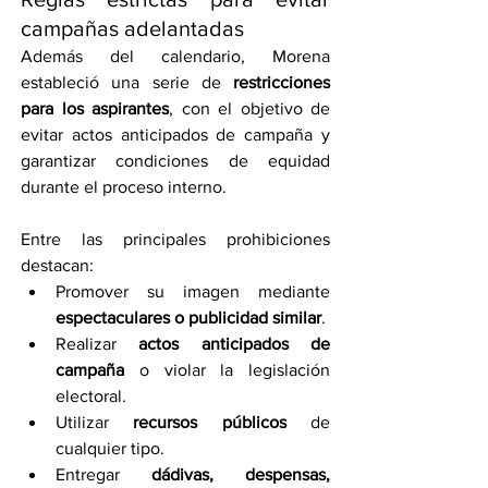
campañas adelantadas
Además del calendario, Morena 
estableció una serie de 
restricciones 
para los aspirantes
, con el objetivo de 
evitar actos anticipados de campaña y 
garantizar condiciones de equidad 
durante el proceso interno.
Entre las principales prohibiciones 
destacan:
Promover su imagen mediante 
espectaculares o publicidad similar
.
Realizar 
actos anticipados de 
campaña
 o violar la legislación 
electoral.
Utilizar 
recursos públicos
 de 
cualquier tipo.
Entregar 
dádivas, despensas, 