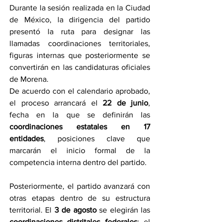
Durante la sesión realizada en la Ciudad 
de México, la dirigencia del partido 
presentó la ruta para designar las 
llamadas coordinaciones territoriales, 
figuras internas que posteriormente se 
convertirán en las candidaturas oficiales 
de Morena.
De acuerdo con el calendario aprobado, 
el proceso arrancará el 
22 de junio
, 
fecha en la que se definirán las 
coordinaciones estatales en 17 
entidades
, posiciones clave que 
marcarán el inicio formal de la 
competencia interna dentro del partido.
Posteriormente, el partido avanzará con 
otras etapas dentro de su estructura 
territorial. El 
3 de agosto
 se elegirán las 
coordinaciones distritales federales
; el 