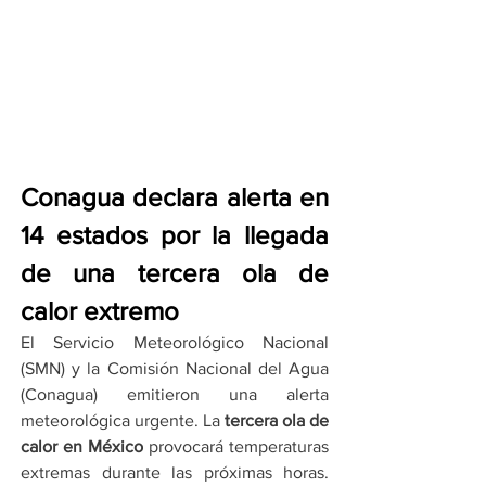
Conagua declara alerta en 
14 estados por la llegada 
de una tercera ola de 
calor extremo
El Servicio Meteorológico Nacional 
(SMN) y la Comisión Nacional del Agua 
(Conagua) emitieron una alerta 
meteorológica urgente. La 
tercera ola de 
calor en México
 provocará temperaturas 
extremas durante las próximas horas. 