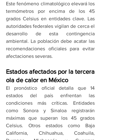
Este fenómeno climatológico elevará los 
termómetros por encima de los 45 
grados Celsius en entidades clave. Las 
autoridades federales vigilan de cerca el 
desarrollo de esta contingencia 
ambiental. La población debe acatar las 
recomendaciones oficiales para evitar 
afectaciones severas.
Estados afectados por la tercera 
ola de calor en México
El pronóstico oficial detalla que 14 
estados del país enfrentan las 
condiciones más críticas. Entidades 
como Sonora y Sinaloa registrarán 
máximas que superan los 45 grados 
Celsius. Otros estados como Baja 
California, Chihuahua, Coahuila, 