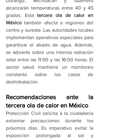
Durango, Michoacán y Guerrero 
alcanzarán temperaturas entre 40 y 45 
grados. Esta 
tercera ola de calor en 
México
 también afecta a regiones del 
centro y sureste. Las autoridades locales 
implementan operativos especiales para 
garantizar el abasto de agua. Además, 
se advierte sobre una intensa radiación 
solar entre las 11:00 y las 16:00 horas. El 
sector salud mantiene un monitoreo 
constante sobre los casos de 
deshidratación.
Recomendaciones ante la 
tercera ola de calor en México
Protección Civil solicita a la ciudadanía 
extremar precauciones durante los 
próximos días. Es imperativo evitar la 
exposición prolongada al sol y 