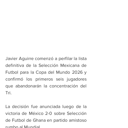
Javier Aguirre comenzó a perfilar la lista 
definitiva de la Selección Mexicana de 
Futbol para la Copa del Mundo 2026 y 
confirmó los primeros seis jugadores 
que abandonarán la concentración del 
Tri.
La decisión fue anunciada luego de la 
victoria de México 2-0 sobre Selección 
de Futbol de Ghana en partido amistoso 
rumbo al Mundial.