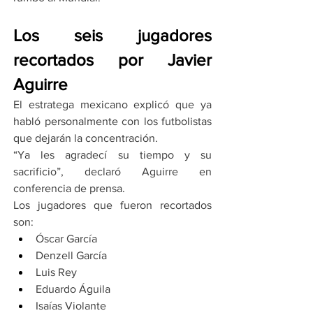
Los seis jugadores 
recortados por Javier 
Aguirre
El estratega mexicano explicó que ya 
habló personalmente con los futbolistas 
que dejarán la concentración.
“Ya les agradecí su tiempo y su 
sacrificio”, declaró Aguirre en 
conferencia de prensa.
Los jugadores que fueron recortados 
son:
Óscar García
Denzell García
Luis Rey
Eduardo Águila
Isaías Violante