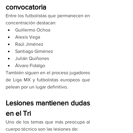
convocatoria
Entre los futbolistas que permanecen en 
concentración destacan:
Guillermo Ochoa
Alexis Vega
Raúl Jiménez
Santiago Giménez
Julián Quiñones
Álvaro Fidalgo
También siguen en el proceso jugadores 
de Liga MX y futbolistas europeos que 
pelean por un lugar definitivo.
Lesiones mantienen dudas 
en el Tri
Uno de los temas que más preocupa al 
cuerpo técnico son las lesiones de: