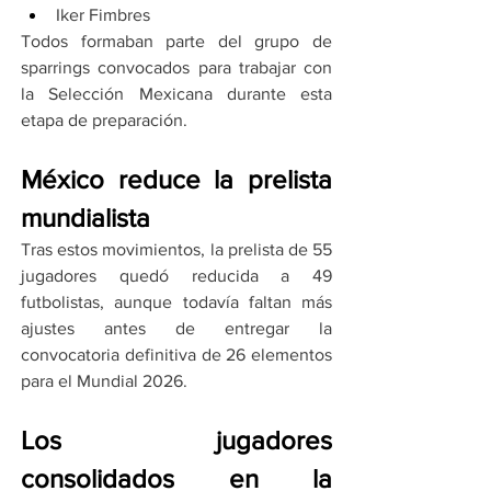
Iker Fimbres
Todos formaban parte del grupo de 
sparrings convocados para trabajar con 
la Selección Mexicana durante esta 
etapa de preparación.
México reduce la prelista 
mundialista
Tras estos movimientos, la prelista de 55 
jugadores quedó reducida a 49 
futbolistas, aunque todavía faltan más 
ajustes antes de entregar la 
convocatoria definitiva de 26 elementos 
para el Mundial 2026.
Los jugadores 
consolidados en la 