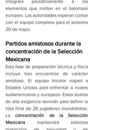
integrará paulatinamente a los 
elementos que militan en el balompié 
europeo. Las autoridades esperan contar 
con el equipo completo para el próximo 
20 de mayo.
Partidos amistosos durante la 
concentración de la Selección 
Mexicana
Esta fase de preparación técnica y física 
incluye tres encuentros de carácter 
amistoso. El equipo tricolor viajará a 
Estados Unidos para enfrentar a rivales 
sudamericanos y europeos. Estos duelos 
de alta exigencia servirán para definir la 
lista final de 26 jugadores mundialistas. 
La 
concentración de la Selección 
Mexicana
 mantendrá estrictos 
protocolos de seguridad y de 