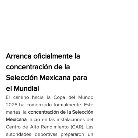
Arranca oficialmente la 
concentración de la 
Selección Mexicana para 
el Mundial
El camino hacia la Copa del Mundo 
2026 ha comenzado formalmente. Este 
martes, la 
concentración de la Selección 
Mexicana
 inició en las instalaciones del 
Centro de Alto Rendimiento (CAR). Las 
autoridades deportivas prepararon un 