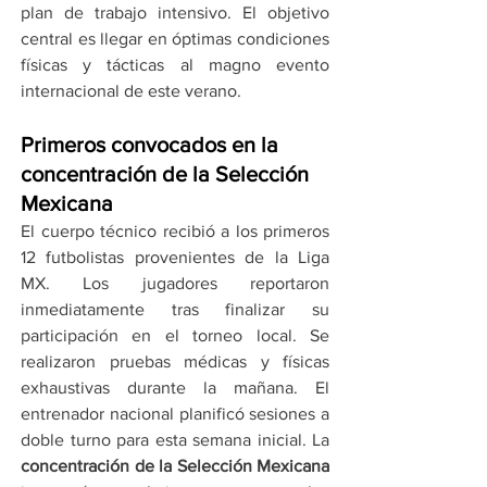
plan de trabajo intensivo. El objetivo 
central es llegar en óptimas condiciones 
físicas y tácticas al magno evento 
internacional de este verano.
Primeros convocados en la 
concentración de la Selección 
Mexicana
El cuerpo técnico recibió a los primeros 
12 futbolistas provenientes de la Liga 
MX. Los jugadores reportaron 
inmediatamente tras finalizar su 
participación en el torneo local. Se 
realizaron pruebas médicas y físicas 
exhaustivas durante la mañana. El 
entrenador nacional planificó sesiones a 
doble turno para esta semana inicial. La 
concentración de la Selección Mexicana