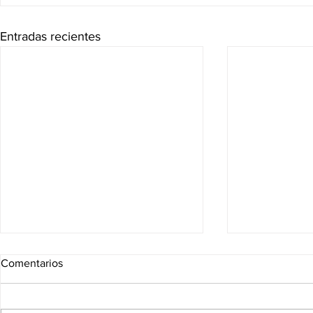
Entradas recientes
Comentarios