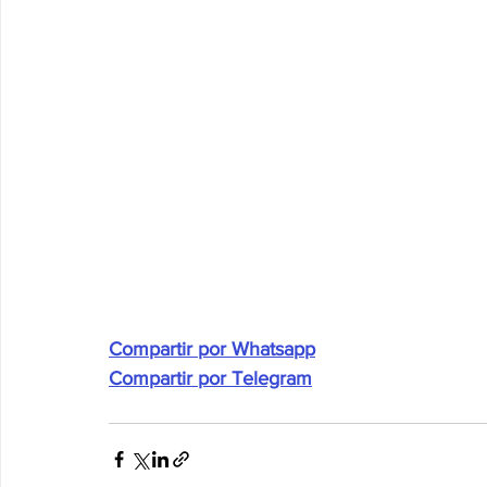
Compartir por Whatsapp
Compartir por Telegram