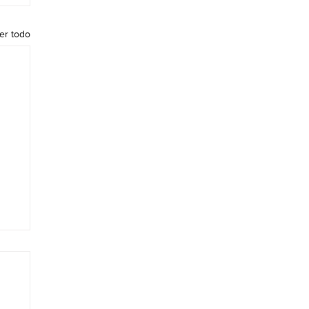
er todo