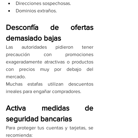
Direcciones sospechosas.
Dominios extraños.
Desconfía de ofertas 
demasiado bajas
Las autoridades pidieron tener 
precaución con promociones 
exageradamente atractivas o productos 
con precios muy por debajo del 
mercado.
Muchas estafas utilizan descuentos 
irreales para engañar compradores.
Activa medidas de 
seguridad bancarias
Para proteger tus cuentas y tarjetas, se 
recomienda: