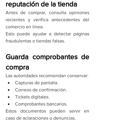
reputación de la tienda
Antes de comprar, consulta opiniones 
recientes y verifica antecedentes del 
comercio en línea.
Esto puede ayudar a detectar páginas 
fraudulentas o tiendas falsas.
Guarda comprobantes de 
compra
Las autoridades recomiendan conservar:
Capturas de pantalla.
Correos de confirmación.
Tickets digitales.
Comprobantes bancarios.
Estos documentos pueden servir en 
caso de aclaraciones o denuncias.