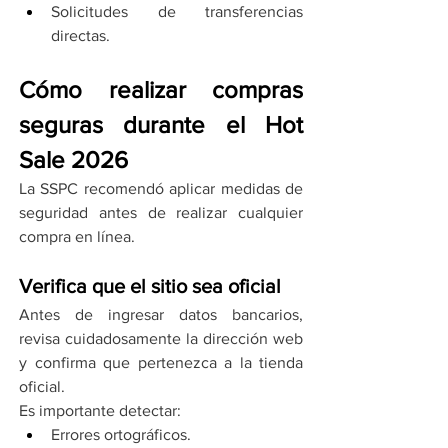
Solicitudes de transferencias 
directas.
Cómo realizar compras 
seguras durante el Hot 
Sale 2026
La SSPC recomendó aplicar medidas de 
seguridad antes de realizar cualquier 
compra en línea.
Verifica que el sitio sea oficial
Antes de ingresar datos bancarios, 
revisa cuidadosamente la dirección web 
y confirma que pertenezca a la tienda 
oficial.
Es importante detectar:
Errores ortográficos.