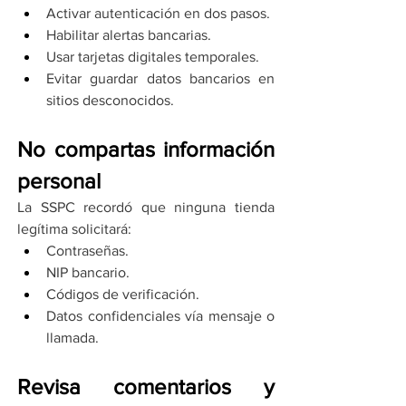
Activar autenticación en dos pasos.
Habilitar alertas bancarias.
Usar tarjetas digitales temporales.
Evitar guardar datos bancarios en 
sitios desconocidos.
No compartas información 
personal
La SSPC recordó que ninguna tienda 
legítima solicitará:
Contraseñas.
NIP bancario.
Códigos de verificación.
Datos confidenciales vía mensaje o 
llamada.
Revisa comentarios y 