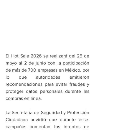
El Hot Sale 2026 se realizará del 25 de 
mayo al 2 de junio con la participación 
de más de 700 empresas en México, por 
lo que autoridades emitieron 
recomendaciones para evitar fraudes y 
proteger datos personales durante las 
compras en línea.
La Secretaría de Seguridad y Protección 
Ciudadana advirtió que durante estas 
campañas aumentan los intentos de 