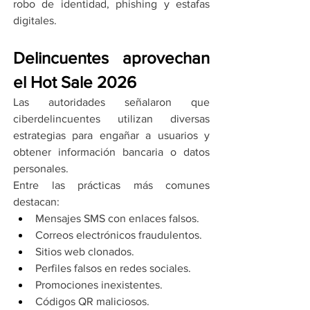
robo de identidad, phishing y estafas 
digitales.
Delincuentes aprovechan 
el Hot Sale 2026
Las autoridades señalaron que 
ciberdelincuentes utilizan diversas 
estrategias para engañar a usuarios y 
obtener información bancaria o datos 
personales.
Entre las prácticas más comunes 
destacan:
Mensajes SMS con enlaces falsos.
Correos electrónicos fraudulentos.
Sitios web clonados.
Perfiles falsos en redes sociales.
Promociones inexistentes.
Códigos QR maliciosos.