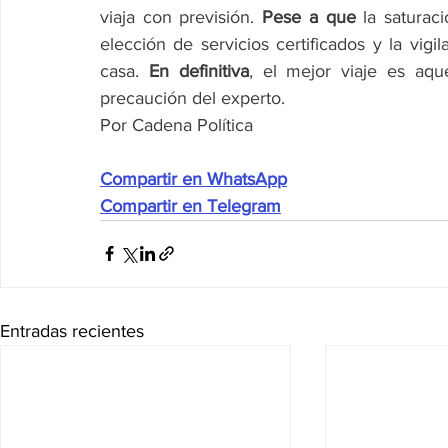
viaja con previsión. 
Pese a que
 la saturac
elección de servicios certificados y la vigi
casa. 
En definitiva
, el mejor viaje es aqu
precaución del experto.
Por Cadena Política
Compartir en WhatsApp
Compartir en Telegram
Entradas recientes