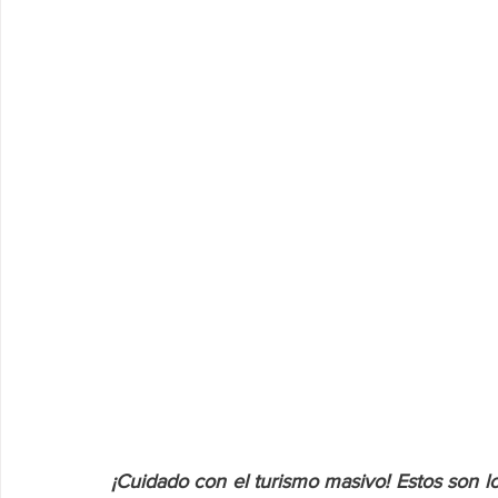
¡Cuidado con el turismo masivo! Estos son 