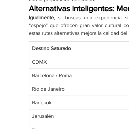
Alternativas inteligentes: M
Igualmente
, si buscas una experiencia si
“espejo” que ofrecen gran valor cultural 
estas rutas alternativas mejora la calidad del 
Destino Saturado
CDMX
Barcelona / Roma
Río de Janeiro
Bangkok
Jerusalén