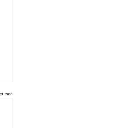
er todo