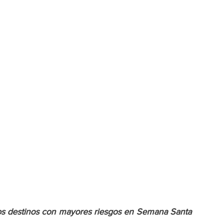
los destinos con mayores riesgos en Semana Santa 