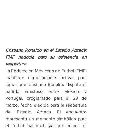
Cristiano Ronaldo en el Estadio Azteca; 
FMF negocia para su asistencia en 
reapertura.
La Federación Mexicana de Futbol (FMF) 
mantiene negociaciones activas para 
lograr que Cristiano Ronaldo dispute el 
partido amistoso entre México y 
Portugal, programado para el 28 de 
marzo, fecha elegida para la reapertura 
del Estadio Azteca. El encuentro 
representa un momento simbólico para 
el futbol nacional, ya que marca el 