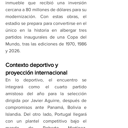
inmueble que recibió una inversión 
cercana a 80 millones de dólares para su 
modernización. Con estas obras, el 
estadio se prepara para convertirse en el 
único en la historia en albergar tres 
partidos inaugurales de una Copa del 
Mundo, tras las ediciones de 1970, 1986 
y 2026.
Contexto deportivo y 
proyección internacional
En lo deportivo, el encuentro se 
integrará como el cuarto partido 
amistoso del año para la selección 
dirigida por Javier Aguirre, después de 
compromisos ante Panamá, Bolivia e 
Islandia. Del otro lado, Portugal llegará 
con un plantel competitivo bajo el 
mando de Roberto Martínez, 