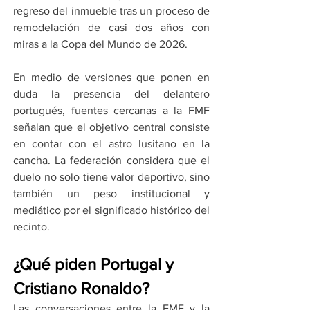
regreso del inmueble tras un proceso de 
remodelación de casi dos años con 
miras a la Copa del Mundo de 2026.
En medio de versiones que ponen en 
duda la presencia del delantero 
portugués, fuentes cercanas a la FMF 
señalan que el objetivo central consiste 
en contar con el astro lusitano en la 
cancha. La federación considera que el 
duelo no solo tiene valor deportivo, sino 
también un peso institucional y 
mediático por el significado histórico del 
recinto.
¿Qué piden Portugal y 
Cristiano Ronaldo?
Las conversaciones entre la FMF y la 