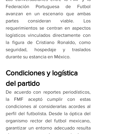
Federación Portuguesa de Futbol 
avanzan en un escenario que ambas 
partes consideran viable. Los 
requerimientos se centran en aspectos 
logísticos vinculados directamente con 
la figura de Cristiano Ronaldo, como 
seguridad, hospedaje y traslados 
durante su estancia en México.
Condiciones y logística 
del partido
De acuerdo con reportes periodísticos, 
la FMF aceptó cumplir con estas 
condiciones al considerarlas acordes al 
perfil del futbolista. Desde la óptica del 
organismo rector del futbol mexicano, 
garantizar un entorno adecuado resulta 