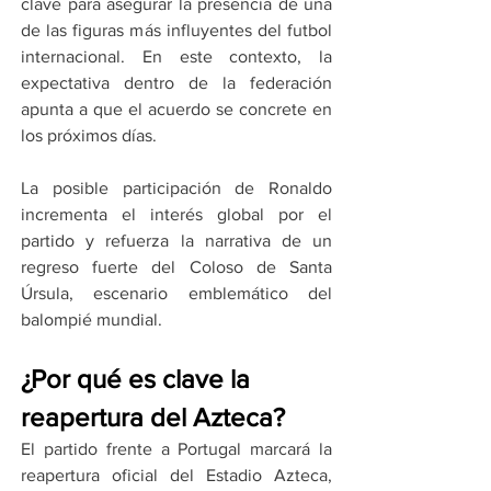
clave para asegurar la presencia de una 
de las figuras más influyentes del futbol 
internacional. En este contexto, la 
expectativa dentro de la federación 
apunta a que el acuerdo se concrete en 
los próximos días.
La posible participación de Ronaldo 
incrementa el interés global por el 
partido y refuerza la narrativa de un 
regreso fuerte del Coloso de Santa 
Úrsula, escenario emblemático del 
balompié mundial.
¿Por qué es clave la 
reapertura del Azteca?
El partido frente a Portugal marcará la 
reapertura oficial del Estadio Azteca, 