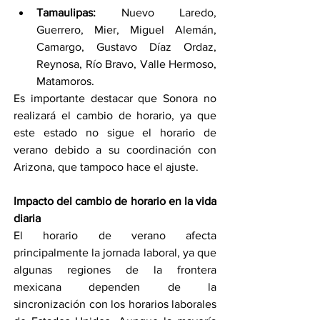
Tamaulipas:
 Nuevo Laredo, 
Guerrero, Mier, Miguel Alemán, 
Camargo, Gustavo Díaz Ordaz, 
Reynosa, Río Bravo, Valle Hermoso, 
Matamoros.
Es importante destacar que Sonora no 
realizará el cambio de horario, ya que 
este estado no sigue el horario de 
verano debido a su coordinación con 
Arizona, que tampoco hace el ajuste.
Impacto del cambio de horario en la vida 
diaria
El horario de verano afecta 
principalmente la jornada laboral, ya que 
algunas regiones de la frontera 
mexicana dependen de la 
sincronización con los horarios laborales 