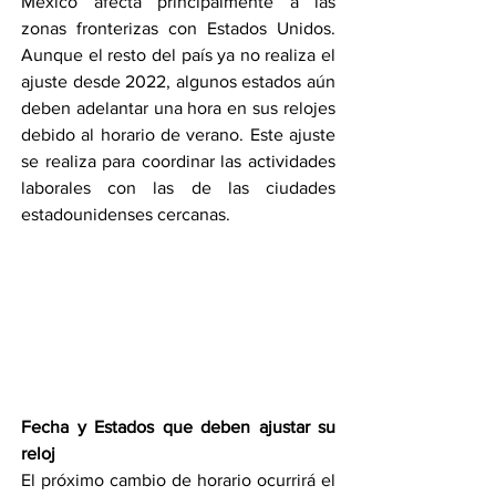
México afecta principalmente a las 
zonas fronterizas con Estados Unidos. 
Aunque el resto del país ya no realiza el 
ajuste desde 2022, algunos estados aún 
deben adelantar una hora en sus relojes 
debido al horario de verano. Este ajuste 
se realiza para coordinar las actividades 
laborales con las de las ciudades 
estadounidenses cercanas.
Fecha y Estados que deben ajustar su 
reloj
El próximo cambio de horario ocurrirá el 