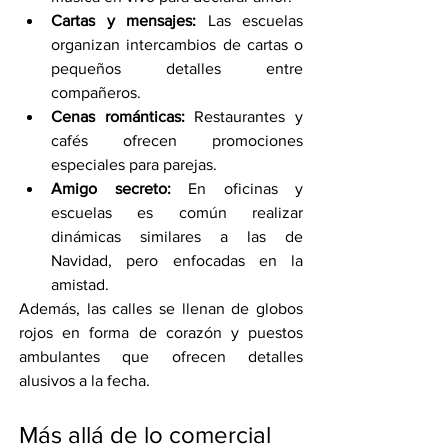
Cartas y mensajes:
 Las escuelas 
organizan intercambios de cartas o 
pequeños detalles entre 
compañeros.
Cenas románticas:
 Restaurantes y 
cafés ofrecen promociones 
especiales para parejas.
Amigo secreto:
 En oficinas y 
escuelas es común realizar 
dinámicas similares a las de 
Navidad, pero enfocadas en la 
amistad.
Además, las calles se llenan de globos 
rojos en forma de corazón y puestos 
ambulantes que ofrecen detalles 
alusivos a la fecha.
Más allá de lo comercial