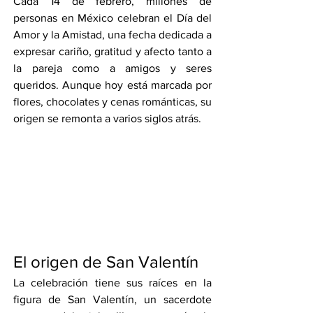
Cada 14 de febrero, millones de 
personas en México celebran el Día del 
Amor y la Amistad, una fecha dedicada a 
expresar cariño, gratitud y afecto tanto a 
la pareja como a amigos y seres 
queridos. Aunque hoy está marcada por 
flores, chocolates y cenas románticas, su 
origen se remonta a varios siglos atrás.
El origen de San Valentín
La celebración tiene sus raíces en la 
figura de San Valentín, un sacerdote 