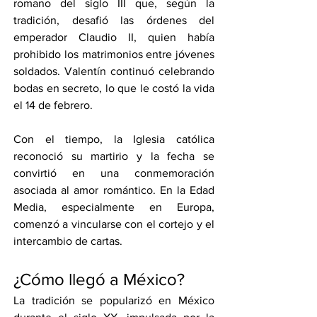
romano del siglo III que, según la 
tradición, desafió las órdenes del 
emperador Claudio II, quien había 
prohibido los matrimonios entre jóvenes 
soldados. Valentín continuó celebrando 
bodas en secreto, lo que le costó la vida 
el 14 de febrero.
Con el tiempo, la Iglesia católica 
reconoció su martirio y la fecha se 
convirtió en una conmemoración 
asociada al amor romántico. En la Edad 
Media, especialmente en Europa, 
comenzó a vincularse con el cortejo y el 
intercambio de cartas.
¿Cómo llegó a México?
La tradición se popularizó en México 