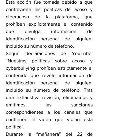
Esta acción fue tomada debido a que 
contraviene las políticas de acoso y 
ciberacoso de la plataforma, que 
prohíben explícitamente el contenido 
que divulga información de 
identificación personal de alguien, 
incluido su número de teléfono.
Según declaraciones de YouTube: 
“Nuestras políticas sobre acoso y 
cyberbullying prohíben estrictamente el 
contenido que revele información de 
identificación personal de alguien, 
incluido su número de teléfono. Tras 
una exhaustiva revisión, eliminamos y 
emitimos las sanciones 
correspondientes a los canales que 
contienen el video que violan esta 
política”.
Durante la “mañanera” del 22 de 