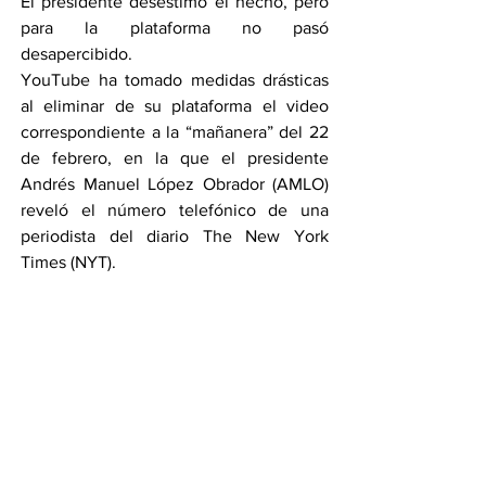
El presidente desestimó el hecho, pero 
para la plataforma no pasó 
desapercibido.
YouTube ha tomado medidas drásticas 
al eliminar de su plataforma el video 
correspondiente a la “mañanera” del 22 
de febrero, en la que el presidente 
Andrés Manuel López Obrador (AMLO) 
reveló el número telefónico de una 
periodista del diario The New York 
Times (NYT).