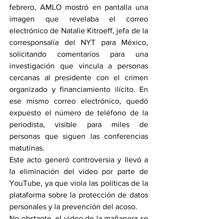
febrero, AMLO mostró en pantalla una 
imagen que revelaba el correo 
electrónico de Natalie Kitroeff, jefa de la 
corresponsalía del NYT para México, 
solicitando comentarios para una 
investigación que vincula a personas 
cercanas al presidente con el crimen 
organizado y financiamiento ilícito. En 
ese mismo correo electrónico, quedó 
expuesto el número de teléfono de la 
periodista, visible para miles de 
personas que siguen las conferencias 
matutinas.
Este acto generó controversia y llevó a 
la eliminación del video por parte de 
YouTube, ya que viola las políticas de la 
plataforma sobre la protección de datos 
personales y la prevención del acoso.
No obstante, el video de la mañanera se 