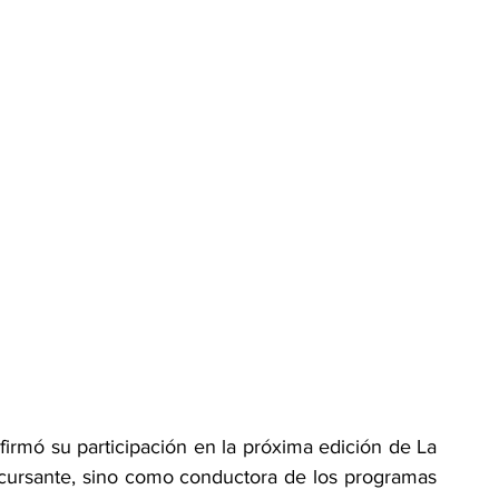
rmó su participación en la próxima edición de La 
ursante, sino como conductora de los programas 