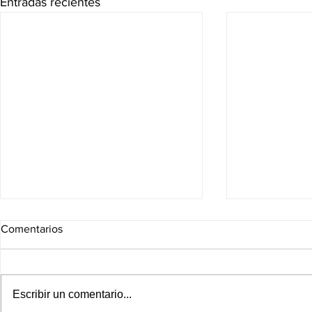
Entradas recientes
Comentarios
Escribir un comentario...