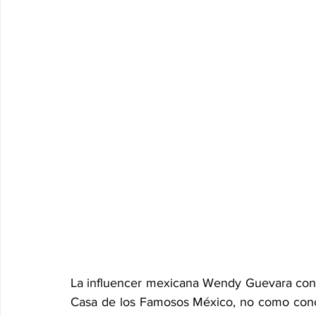
La influencer mexicana Wendy Guevara confi
Casa de los Famosos México, no como conc