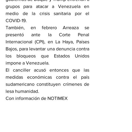
grupos para atacar a Venezuela en 
medio de la crisis sanitaria por el 
COVID-19.
También, en febrero Arreaza se 
presentó ante la Corte Penal 
Internacional (CPI), en La Haya, Países 
Bajos, para levantar una denuncia contra 
los bloqueos que Estados Unidos 
impone a Venezuela.
El canciller acusó entonces que las 
medidas económicas contra el país 
sudamericano constituyen crímenes de 
lesa humanidad.
Con información de NOTIMEX