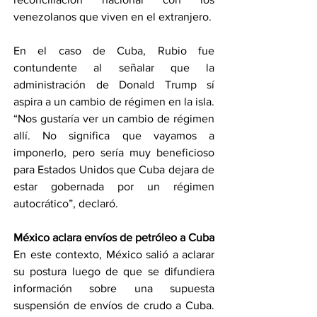
venezolanos que viven en el extranjero.
En el caso de Cuba, Rubio fue 
contundente al señalar que la 
administración de Donald Trump sí 
aspira a un cambio de régimen en la isla. 
“Nos gustaría ver un cambio de régimen 
allí. No significa que vayamos a 
imponerlo, pero sería muy beneficioso 
para Estados Unidos que Cuba dejara de 
estar gobernada por un régimen 
autocrático”, declaró.
México aclara envíos de petróleo a Cuba
En este contexto, México salió a aclarar 
su postura luego de que se difundiera 
información sobre una supuesta 
suspensión de envíos de crudo a Cuba. 