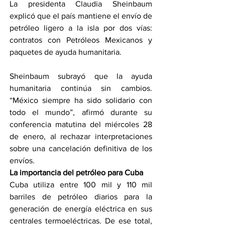
La presidenta Claudia Sheinbaum 
explicó que el país mantiene el envío de 
petróleo ligero a la isla por dos vías: 
contratos con Petróleos Mexicanos y 
paquetes de ayuda humanitaria.
Sheinbaum subrayó que la ayuda 
humanitaria continúa sin cambios. 
“México siempre ha sido solidario con 
todo el mundo”, afirmó durante su 
conferencia matutina del miércoles 28 
de enero, al rechazar interpretaciones 
sobre una cancelación definitiva de los 
envíos.
La importancia del petróleo para Cuba
Cuba utiliza entre 100 mil y 110 mil 
barriles de petróleo diarios para la 
generación de energía eléctrica en sus 
centrales termoeléctricas. De ese total, 