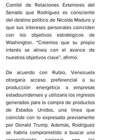
Comité de Relaciones Exteriores del 
Senado que Rodríguez es consciente 
del destino político de Nicolás Maduro y 
que sus intereses personales coinciden 
con los objetivos estratégicos de 
Washington. “Creemos que su propio 
interés se alinea con el avance de 
nuestros objetivos clave”, afirmó.
De acuerdo con Rubio, Venezuela 
otorgaría acceso preferencial a su 
producción energética a empresas 
estadounidenses y utilizaría los ingresos 
generados para la compra de productos 
de Estados Unidos, una línea que 
coincide con lo expresado previamente 
por Donald Trump. Además, Rodríguez 
se habría comprometido a buscar una 
reconciliación nacional con los 