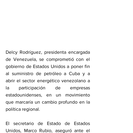
Delcy Rodríguez, presidenta encargada 
de Venezuela, se comprometió con el 
gobierno de Estados Unidos a poner fin 
al suministro de petróleo a Cuba y a 
abrir el sector energético venezolano a 
la participación de empresas 
estadounidenses, en un movimiento 
que marcaría un cambio profundo en la 
política regional.
El secretario de Estado de Estados 
Unidos, Marco Rubio, aseguró ante el 