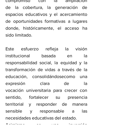
compromiso con la ampliación 
de la cobertura, la generación de 
espacios educativos y el acercamiento 
de oportunidades formativas a lugares 
donde, históricamente, el acceso ha 
sido limitado.
Este esfuerzo refleja la visión 
institucional basada en la 
responsabilidad social, la equidad y la 
transformación de vidas a través de la 
educación, consolidándosecomo una 
expresión clara de la 
vocación universitaria para crecer con 
sentido, fortalecer su presencia 
territorial y responder de manera 
sensible y responsable a las 
necesidades educativas del estado.
Asimismo, es una inversión 