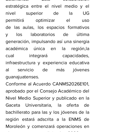
estratégica entre el nivel medio y el 
nivel superior de la UG 
permitirá optimizar el uso 
de las aulas, los espacios formativos 
y los laboratorios de última 
generación, impulsando así una sinergia 
académica única en la región,la 
cual integrará capacidades, 
infraestructura y experiencia educativa 
al servicio de más jóvenes 
guanajuatenses.
Conforme al Acuerdo CANMS2026E101, 
aprobado por el Consejo Académico del 
Nivel Medio Superior y publicado en la 
Gaceta Universitaria, la oferta de 
bachillerato para las y los jóvenes de la 
región estará adscrita a la ENMS de 
Moroleón y comenzará operaciones en 