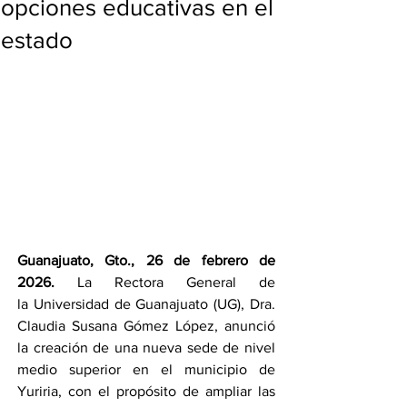
opciones educativas en el
estado
Guanajuato, Gto., 26 de febrero de 
2026.
 La Rectora General de 
la Universidad de Guanajuato (UG), Dra. 
Claudia Susana Gómez López, anunció 
la creación de una nueva sede de nivel 
medio superior en el municipio de 
Yuriria, con el propósito de ampliar las 