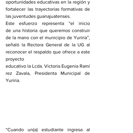
oportunidades educativas en la región y 
fortalecer las trayectorias formativas de 
las juventudes guanajuatenses.
Este esfuerzo representa “el inicio 
de una historia que queremos construir 
de la mano con el municipio de Yuriria”, 
señaló la Rectora General de la UG al 
reconocer el respaldo que ofrece a este 
proyecto 
educativo la Lcda. Victoria Eugenia Ramí
rez Zavala, Presidenta Municipal de 
Yuriria.
“Cuando un(a) estudiante ingresa al 