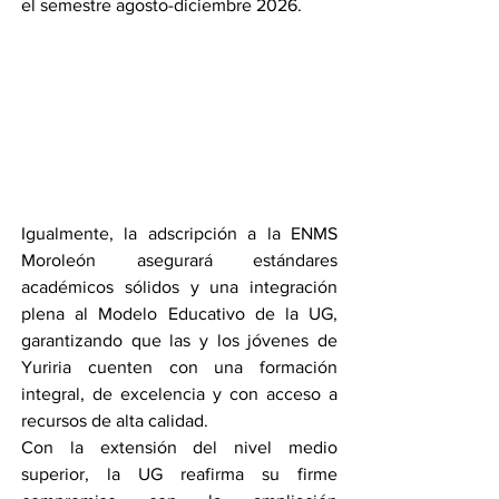
el semestre agosto-diciembre 2026.
Igualmente, la adscripción a la ENMS 
Moroleón asegurará estándares 
académicos sólidos y una integración 
plena al Modelo Educativo de la UG, 
garantizando que las y los jóvenes de 
Yuriria cuenten con una formación 
integral, de excelencia y con acceso a 
recursos de alta calidad.
Con la extensión del nivel medio 
superior, la UG reafirma su firme 