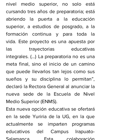
nivel medio superior, no solo está 
cursando tres años de preparatoria; está 
abriendo la puerta a la educación 
superior, a estudios de posgrado, a la 
formación continua y para toda la 
vida. Este proyecto es una apuesta por 
las trayectorias educativas 
integrales. (…) La preparatoria no es una 
meta final, sino el inicio de un camino 
que puede llevarlos tan lejos como sus 
sueños y su disciplina lo permitan”, 
declaró la Rectora General al anunciar la 
nueva sede de la Escuela de Nivel 
Medio Superior (ENMS).
Esta nueva opción educativa se ofertará 
en la sede Yuriria de la UG, en la que 
actualmente se imparten programas 
educativos del Campus Irapuato-
Salamanca. Esta colaboración 