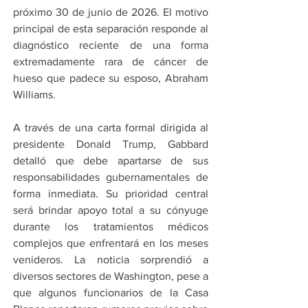
próximo 30 de junio de 2026. El motivo 
principal de esta separación responde al 
diagnóstico reciente de una forma 
extremadamente rara de cáncer de 
hueso que padece su esposo, Abraham 
Williams.
A través de una carta formal dirigida al 
presidente Donald Trump, Gabbard 
detalló que debe apartarse de sus 
responsabilidades gubernamentales de 
forma inmediata. Su prioridad central 
será brindar apoyo total a su cónyuge 
durante los tratamientos médicos 
complejos que enfrentará en los meses 
venideros. La noticia sorprendió a 
diversos sectores de Washington, pese a 
que algunos funcionarios de la Casa 