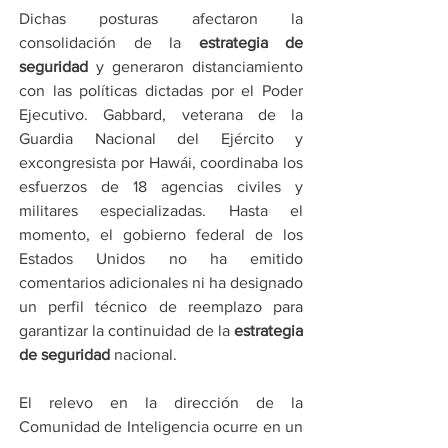
Dichas posturas afectaron la 
consolidación de la 
estrategia de 
seguridad
 y generaron distanciamiento 
con las políticas dictadas por el Poder 
Ejecutivo. Gabbard, veterana de la 
Guardia Nacional del Ejército y 
excongresista por Hawái, coordinaba los 
esfuerzos de 18 agencias civiles y 
militares especializadas. Hasta el 
momento, el gobierno federal de los 
Estados Unidos no ha emitido 
comentarios adicionales ni ha designado 
un perfil técnico de reemplazo para 
garantizar la continuidad de la 
estrategia 
de seguridad
 nacional.
El relevo en la dirección de la 
Comunidad de Inteligencia ocurre en un 