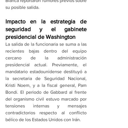
Blanca reportaron rumores previos sobre 
su posible salida.
Impacto en la estrategia de 
seguridad y el gabinete 
presidencial de Washington
La salida de la funcionaria se suma a las 
recientes bajas dentro del equipo 
cercano de la administración 
presidencial actual. Previamente, el 
mandatario estadounidense destituyó a 
la secretaria de Seguridad Nacional, 
Kristi Noem, y a la fiscal general, Pam 
Bondi. El periodo de Gabbard al frente 
del organismo civil estuvo marcado por 
tensiones internas y mensajes 
contradictorios respecto al conflicto 
bélico de los Estados Unidos con Irán.