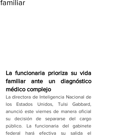
familiar
La funcionaria prioriza su vida 
familiar ante un diagnóstico 
médico complejo
La directora de Inteligencia Nacional de 
los Estados Unidos, Tulsi Gabbard, 
anunció este viernes de manera oficial 
su decisión de separarse del cargo 
público. La funcionaria del gabinete 
federal hará efectiva su salida el 