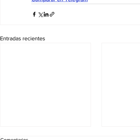
Entradas recientes
Comentarios