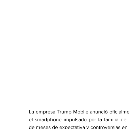
La empresa Trump Mobile anunció oficialment
el smartphone impulsado por la familia de
de meses de expectativa y controversias en 