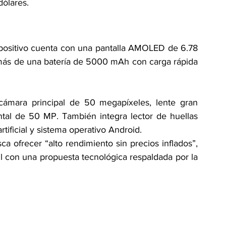
ólares.
ispositivo cuenta con una pantalla AMOLED de 6.78 
más de una batería de 5000 mAh con carga rápida 
 cámara principal de 50 megapíxeles, lente gran 
tal de 50 MP. También integra lector de huellas 
rtificial y sistema operativo Android.
 ofrecer “alto rendimiento sin precios inflados”, 
 con una propuesta tecnológica respaldada por la 