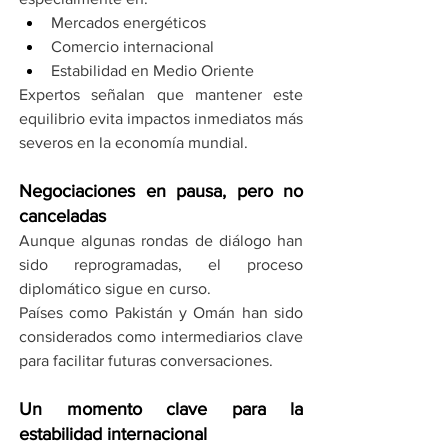
Mercados energéticos
Comercio internacional
Estabilidad en Medio Oriente
Expertos señalan que mantener este 
equilibrio evita impactos inmediatos más 
severos en la economía mundial.
Negociaciones en pausa, pero no 
canceladas
Aunque algunas rondas de diálogo han 
sido reprogramadas, el proceso 
diplomático sigue en curso.
Países como Pakistán y Omán han sido 
considerados como intermediarios clave 
para facilitar futuras conversaciones.
Un momento clave para la 
estabilidad internacional