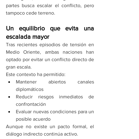
partes busca escalar el conflicto, pero 
tampoco cede terreno.
Un equilibrio que evita una 
escalada mayor
Tras recientes episodios de tensión en 
Medio Oriente, ambas naciones han 
optado por evitar un conflicto directo de 
gran escala.
Este contexto ha permitido:
Mantener abiertos canales 
diplomáticos
Reducir riesgos inmediatos de 
confrontación
Evaluar nuevas condiciones para un 
posible acuerdo
Aunque no existe un pacto formal, el 
diálogo indirecto continúa activo.