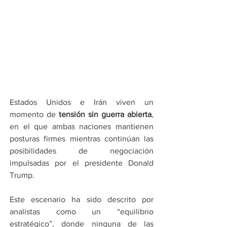
Estados Unidos e Irán viven un 
momento de 
tensión sin guerra abierta
, 
en el que ambas naciones mantienen 
posturas firmes mientras continúan las 
posibilidades de negociación 
impulsadas por el presidente Donald 
Trump.
Este escenario ha sido descrito por 
analistas como un “equilibrio 
estratégico”, donde ninguna de las 