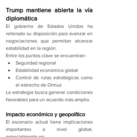
Trump mantiene abierta la vía 
diplomática
El gobierno de Estados Unidos ha 
reiterado su disposición para avanzar en 
negociaciones que permitan alcanzar 
estabilidad en la región.
Entre los puntos clave se encuentran:
Seguridad regional
Estabilidad económica global
Control de rutas estratégicas como 
el estrecho de Ormuz
La estrategia busca generar condiciones 
favorables para un acuerdo más amplio.
Impacto económico y geopolítico
El escenario actual tiene implicaciones 
importantes a nivel global, 
especialmente en: