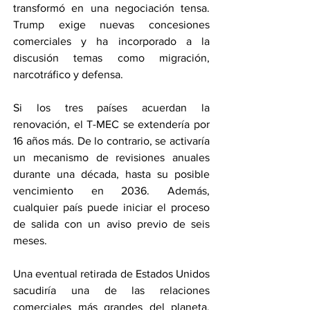
transformó en una negociación tensa. 
Trump exige nuevas concesiones 
comerciales y ha incorporado a la 
discusión temas como migración, 
narcotráfico y defensa.
Si los tres países acuerdan la 
renovación, el T-MEC se extendería por 
16 años más. De lo contrario, se activaría 
un mecanismo de revisiones anuales 
durante una década, hasta su posible 
vencimiento en 2036. Además, 
cualquier país puede iniciar el proceso 
de salida con un aviso previo de seis 
meses.
Una eventual retirada de Estados Unidos 
sacudiría una de las relaciones 
comerciales más grandes del planeta, 