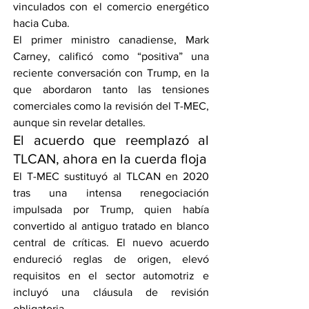
vinculados con el comercio energético 
hacia Cuba.
El primer ministro canadiense, Mark 
Carney, calificó como “positiva” una 
reciente conversación con Trump, en la 
que abordaron tanto las tensiones 
comerciales como la revisión del T-MEC, 
aunque sin revelar detalles.
El acuerdo que reemplazó al 
TLCAN, ahora en la cuerda floja
El T-MEC sustituyó al TLCAN en 2020 
tras una intensa renegociación 
impulsada por Trump, quien había 
convertido al antiguo tratado en blanco 
central de críticas. El nuevo acuerdo 
endureció reglas de origen, elevó 
requisitos en el sector automotriz e 
incluyó una cláusula de revisión 
obligatoria.