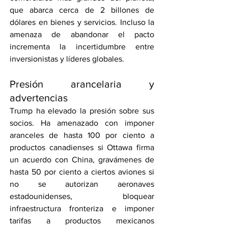
que abarca cerca de 2 billones de 
dólares en bienes y servicios. Incluso la 
amenaza de abandonar el pacto 
incrementa la incertidumbre entre 
inversionistas y líderes globales.
Presión arancelaria y 
advertencias
Trump ha elevado la presión sobre sus 
socios. Ha amenazado con imponer 
aranceles de hasta 100 por ciento a 
productos canadienses si Ottawa firma 
un acuerdo con China, gravámenes de 
hasta 50 por ciento a ciertos aviones si 
no se autorizan aeronaves 
estadounidenses, bloquear 
infraestructura fronteriza e imponer 
tarifas a productos mexicanos 