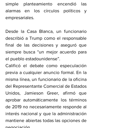
simple planteamiento encendió las 
alarmas en los círculos políticos y 
empresariales.
Desde la Casa Blanca, un funcionario 
describió a Trump como el responsable 
final de las decisiones y aseguró que 
siempre busca “un mejor acuerdo para 
el pueblo estadounidense”. 
Calificó el debate como especulación 
previa a cualquier anuncio formal. En la 
misma línea, un funcionario de la oficina 
del Representante Comercial de Estados 
Unidos, Jamieson Greer, afirmó que 
aprobar automáticamente los términos 
de 2019 no necesariamente responde al 
interés nacional y que la administración 
mantiene abiertas todas las opciones de 
negociación.