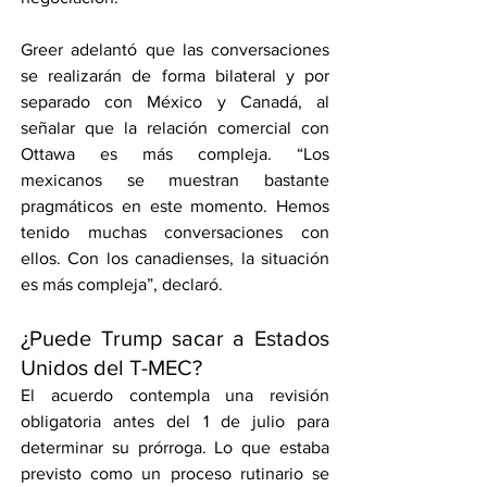
Greer adelantó que las conversaciones 
se realizarán de forma bilateral y por 
separado con México y Canadá, al 
señalar que la relación comercial con 
Ottawa es más compleja. “Los 
mexicanos se muestran bastante 
pragmáticos en este momento. Hemos 
tenido muchas conversaciones con 
ellos. Con los canadienses, la situación 
es más compleja”, declaró.
¿Puede Trump sacar a Estados 
Unidos del T-MEC?
El acuerdo contempla una revisión 
obligatoria antes del 1 de julio para 
determinar su prórroga. Lo que estaba 
previsto como un proceso rutinario se 