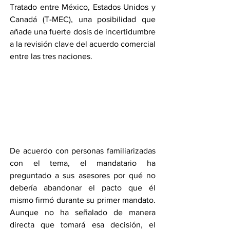
Tratado entre México, Estados Unidos y 
Canadá (T-MEC), una posibilidad que 
añade una fuerte dosis de incertidumbre 
a la revisión clave del acuerdo comercial 
entre las tres naciones. 
De acuerdo con personas familiarizadas 
con el tema, el mandatario ha 
preguntado a sus asesores por qué no 
debería abandonar el pacto que él 
mismo firmó durante su primer mandato. 
Aunque no ha señalado de manera 
directa que tomará esa decisión, el 