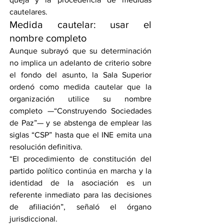
cautelares.
Medida cautelar: usar el 
nombre completo
Aunque subrayó que su determinación 
no implica un adelanto de criterio sobre 
el fondo del asunto, la Sala Superior 
ordenó como medida cautelar que la 
organización utilice su nombre 
completo —“Construyendo Sociedades 
de Paz”— y se abstenga de emplear las 
siglas “CSP” hasta que el INE emita una 
resolución definitiva.
“El procedimiento de constitución del 
partido político continúa en marcha y la 
identidad de la asociación es un 
referente inmediato para las decisiones 
de afiliación”, señaló el órgano 
jurisdiccional.