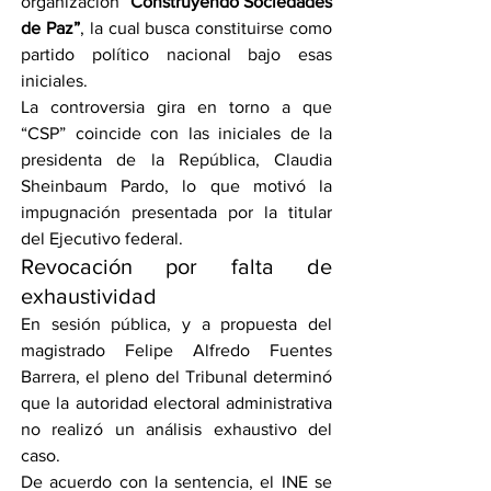
organización 
“Construyendo Sociedades 
de Paz”
, la cual busca constituirse como 
partido político nacional bajo esas 
iniciales.
La controversia gira en torno a que 
“CSP” coincide con las iniciales de la 
presidenta de la República, Claudia 
Sheinbaum Pardo, lo que motivó la 
impugnación presentada por la titular 
del Ejecutivo federal.
Revocación por falta de 
exhaustividad
En sesión pública, y a propuesta del 
magistrado Felipe Alfredo Fuentes 
Barrera, el pleno del Tribunal determinó 
que la autoridad electoral administrativa 
no realizó un análisis exhaustivo del 
caso.
De acuerdo con la sentencia, el INE se 