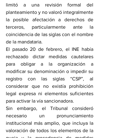
limitó a una revisión formal del 
planteamiento y no valoró integralmente 
la posible afectación a derechos de 
terceros, particularmente ante la 
coincidencia de las siglas con el nombre 
de la mandataria.
El pasado 20 de febrero, el INE había 
rechazado dictar medidas cautelares 
para obligar a la organización a 
modificar su denominación o impedir su 
registro con las siglas “CSP”, al 
considerar que no existía prohibición 
legal expresa ni elementos suficientes 
para activar la vía sancionadora.
Sin embargo, el Tribunal consideró 
necesario un pronunciamiento 
institucional más amplio, que incluya la 
valoración de todos los elementos de la 
queja y la procedencia de medidas 