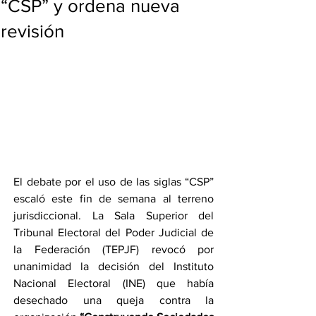
“CSP” y ordena nueva
revisión
El debate por el uso de las siglas “CSP” 
escaló este fin de semana al terreno 
jurisdiccional. La Sala Superior del 
Tribunal Electoral del Poder Judicial de 
la Federación (TEPJF) revocó por 
unanimidad la decisión del Instituto 
Nacional Electoral (INE) que había 
desechado una queja contra la 