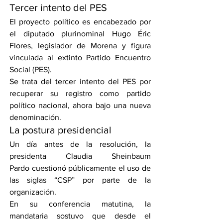
Tercer intento del PES
El proyecto político es encabezado por 
el diputado plurinominal Hugo Éric 
Flores, legislador de Morena y figura 
vinculada al extinto Partido Encuentro 
Social (PES).
Se trata del tercer intento del PES por 
recuperar su registro como partido 
político nacional, ahora bajo una nueva 
denominación.
La postura presidencial
Un día antes de la resolución, la 
presidenta Claudia Sheinbaum 
Pardo cuestionó públicamente el uso de 
las siglas “CSP” por parte de la 
organización.
En su conferencia matutina, la 
mandataria sostuvo que desde el 