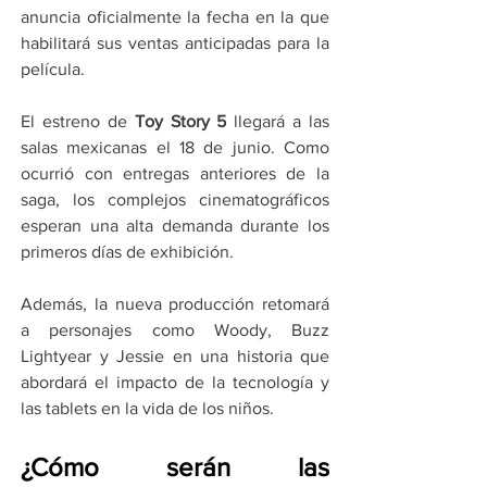
anuncia oficialmente la fecha en la que 
habilitará sus ventas anticipadas para la 
película.
El estreno de 
Toy Story 5
 llegará a las 
salas mexicanas el 18 de junio. Como 
ocurrió con entregas anteriores de la 
saga, los complejos cinematográficos 
esperan una alta demanda durante los 
primeros días de exhibición.
Además, la nueva producción retomará 
a personajes como Woody, Buzz 
Lightyear y Jessie en una historia que 
abordará el impacto de la tecnología y 
las tablets en la vida de los niños.
¿Cómo serán las 