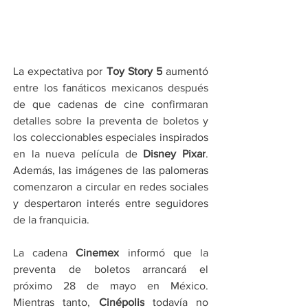
La expectativa por 
Toy Story 5
 aumentó 
entre los fanáticos mexicanos después 
de que cadenas de cine confirmaran 
detalles sobre la preventa de boletos y 
los coleccionables especiales inspirados 
en la nueva película de 
Disney Pixar
. 
Además, las imágenes de las palomeras 
comenzaron a circular en redes sociales 
y despertaron interés entre seguidores 
de la franquicia.
La cadena 
Cinemex
 informó que la 
preventa de boletos arrancará el 
próximo 28 de mayo en México. 
Mientras tanto, 
Cinépolis
 todavía no 