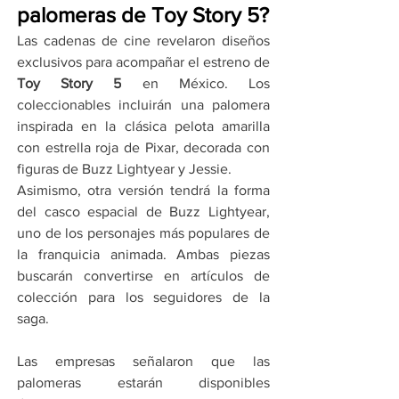
palomeras de Toy Story 5?
Las cadenas de cine revelaron diseños 
exclusivos para acompañar el estreno de 
Toy Story 5
 en México. Los 
coleccionables incluirán una palomera 
inspirada en la clásica pelota amarilla 
con estrella roja de Pixar, decorada con 
figuras de Buzz Lightyear y Jessie.
Asimismo, otra versión tendrá la forma 
del casco espacial de Buzz Lightyear, 
uno de los personajes más populares de 
la franquicia animada. Ambas piezas 
buscarán convertirse en artículos de 
colección para los seguidores de la 
saga.
Las empresas señalaron que las 
palomeras estarán disponibles 