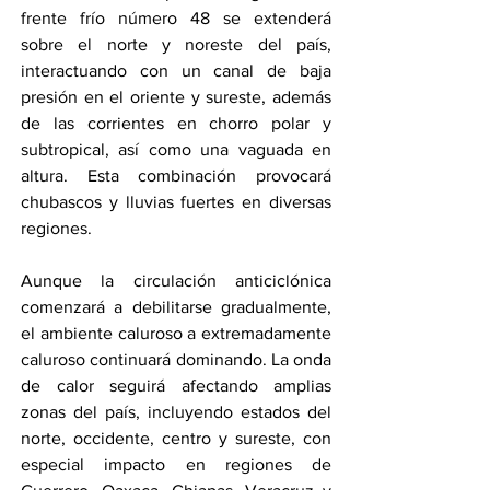
frente frío número 48 se extenderá 
sobre el norte y noreste del país, 
interactuando con un canal de baja 
presión en el oriente y sureste, además 
de las corrientes en chorro polar y 
subtropical, así como una vaguada en 
altura. Esta combinación provocará 
chubascos y lluvias fuertes en diversas 
regiones.
Aunque la circulación anticiclónica 
comenzará a debilitarse gradualmente, 
el ambiente caluroso a extremadamente 
caluroso continuará dominando. La onda 
de calor seguirá afectando amplias 
zonas del país, incluyendo estados del 
norte, occidente, centro y sureste, con 
especial impacto en regiones de 