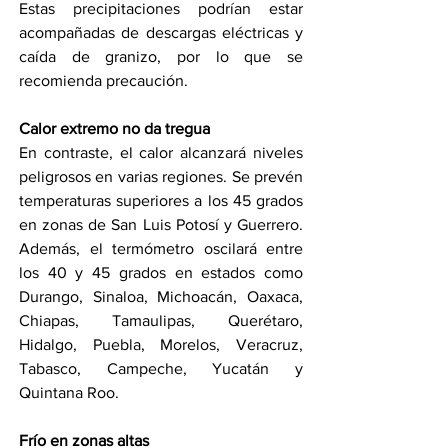
Estas precipitaciones podrían estar 
acompañadas de descargas eléctricas y 
caída de granizo, por lo que se 
recomienda precaución.
Calor extremo no da tregua
En contraste, el calor alcanzará niveles 
peligrosos en varias regiones. Se prevén 
temperaturas superiores a los 45 grados 
en zonas de San Luis Potosí y Guerrero. 
Además, el termómetro oscilará entre 
los 40 y 45 grados en estados como 
Durango, Sinaloa, Michoacán, Oaxaca, 
Chiapas, Tamaulipas, Querétaro, 
Hidalgo, Puebla, Morelos, Veracruz, 
Tabasco, Campeche, Yucatán y 
Quintana Roo.
Frío en zonas altas