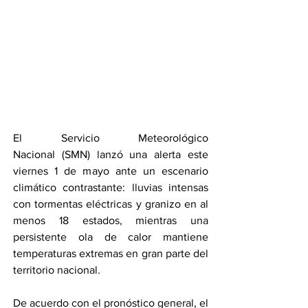
El Servicio Meteorológico 
Nacional (SMN) lanzó una alerta este 
viernes 1 de mayo ante un escenario 
climático contrastante: lluvias intensas 
con tormentas eléctricas y granizo en al 
menos 18 estados, mientras una 
persistente ola de calor mantiene 
temperaturas extremas en gran parte del 
territorio nacional.
De acuerdo con el pronóstico general, el 