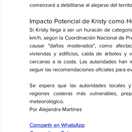
comenzará a debilitarse al alejarse del terri
Impacto Potencial de Kristy como H
Si Kristy llega a ser un huracán de categorí
km/h, según la Coordinación Nacional de Pro
causar "daños moderados", como afectaci
viviendas y edificios, caída de árboles y 
cercanas a la costa. Las autoridades han 
seguir las recomendaciones oficiales para evi
Se espera que las autoridades locales y
regiones costeras más vulnerables, pre
meteorológico.
Por Alejandra Martínez
Compartir en WhatsApp