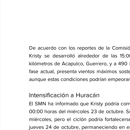
De acuerdo con los reportes de la Comisión
Kristy se desarrolló alrededor de las 15
kilómetros de Acapulco, Guerrero, y a 490 
fase actual, presenta vientos máximos sos
aunque estas condiciones podrían empeorar 
Intensificación a Huracán
El SMN ha informado que Kristy podría conv
00:00 horas del miércoles 23 de octubre. S
miércoles, pero el ciclón podría fortalecer
jueves 24 de octubre, permaneciendo en est