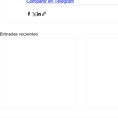
Compartir en Telegram
Entradas recientes