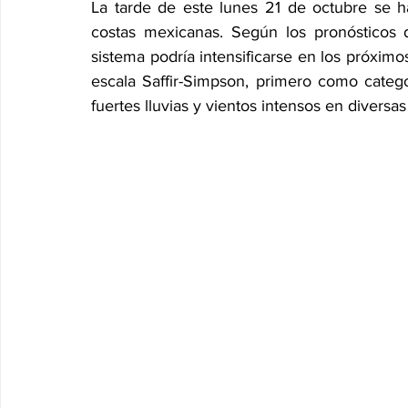
La tarde de este lunes 21 de octubre se ha 
costas mexicanas. Según los pronósticos d
sistema podría intensificarse en los próximos
escala Saffir-Simpson, primero como categ
fuertes lluvias y vientos intensos en diversas