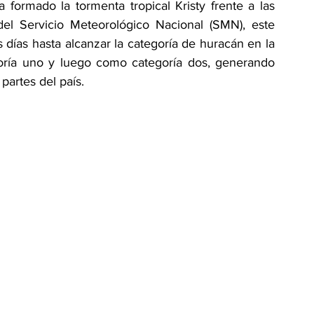
formado la tormenta tropical Kristy frente a las 
el Servicio Meteorológico Nacional (SMN), este 
 días hasta alcanzar la categoría de huracán en la 
oría uno y luego como categoría dos, generando 
 partes del país.