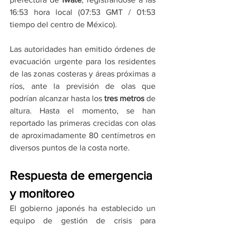
16:53 hora local (07:53 GMT / 01:53 
tiempo del centro de México).
Las autoridades han emitido órdenes de 
evacuación urgente para los residentes 
de las zonas costeras y áreas próximas a 
ríos, ante la previsión de olas que 
podrían alcanzar hasta los 
tres metros
 de 
altura. Hasta el momento, se han 
reportado las primeras crecidas con olas 
de aproximadamente 80 centímetros en 
diversos puntos de la costa norte.
Respuesta de emergencia 
y monitoreo
El gobierno japonés ha establecido un 
equipo de gestión de crisis para 