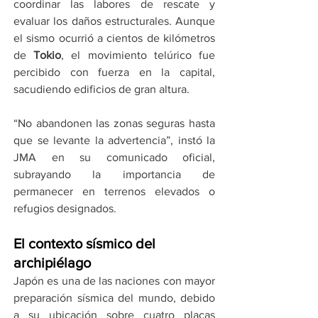
coordinar las labores de rescate y 
evaluar los daños estructurales. Aunque 
el sismo ocurrió a cientos de kilómetros 
de 
Tokio
, el movimiento telúrico fue 
percibido con fuerza en la capital, 
sacudiendo edificios de gran altura.
“No abandonen las zonas seguras hasta 
que se levante la advertencia”, instó la 
JMA en su comunicado oficial, 
subrayando la importancia de 
permanecer en terrenos elevados o 
refugios designados.
El contexto sísmico del 
archipiélago
Japón es una de las naciones con mayor 
preparación sísmica del mundo, debido 
a su ubicación sobre cuatro placas 