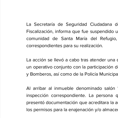
La Secretaría de Seguridad Ciudadana de
Fiscalización, informa que fue suspendido u
comunidad de Santa María del Refugio,
correspondientes para su realización.
La acción se llevó a cabo tras atender una
un operativo conjunto con la participación de
y Bomberos, así como de la Policía Municipa
Al arribar al inmueble denominado salón “Q
inspección correspondiente. La persona 
presentó documentación que acreditara la aut
los permisos para la enajenación y/o almace