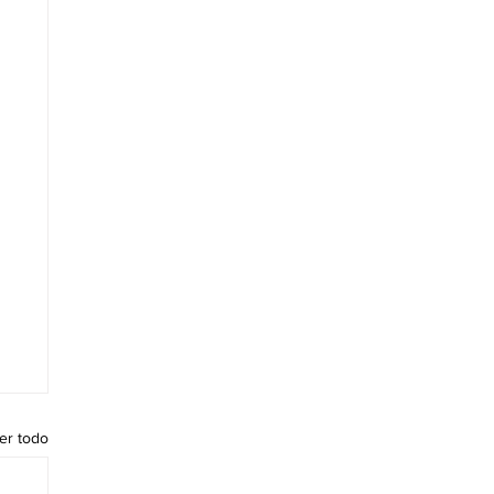
er todo