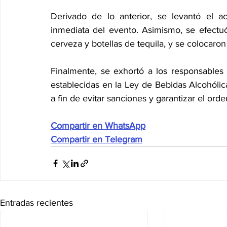
Derivado de lo anterior, se levantó el ac
inmediata del evento. Asimismo, se efectuó
cerveza y botellas de tequila, y se colocaron
Finalmente, se exhortó a los responsables 
establecidas en la Ley de Bebidas Alcohólic
a fin de evitar sanciones y garantizar el orde
Compartir en WhatsApp
Compartir en Telegram
Entradas recientes