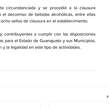
ta circunstanciada y se procedió a la clausura 
 el decomiso de bebidas alcohólicas, entre ellas 
 ocho sellos de clausura en el establecimiento.
y contribuyentes a cumplir con las disposiciones 
as para el Estado de Guanajuato y sus Municipios, 
n y la legalidad en este tipo de actividades.
V