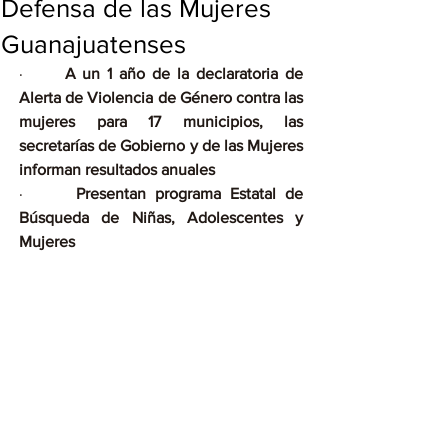
Defensa de las Mujeres
Guanajuatenses
·      
A un 1 año de la declaratoria de 
Alerta de Violencia de Género contra las 
mujeres para 17 municipios, las 
secretarías de Gobierno y de las Mujeres 
informan resultados anuales
·      
Presentan programa Estatal de 
Búsqueda de Niñas, Adolescentes y 
Mujeres