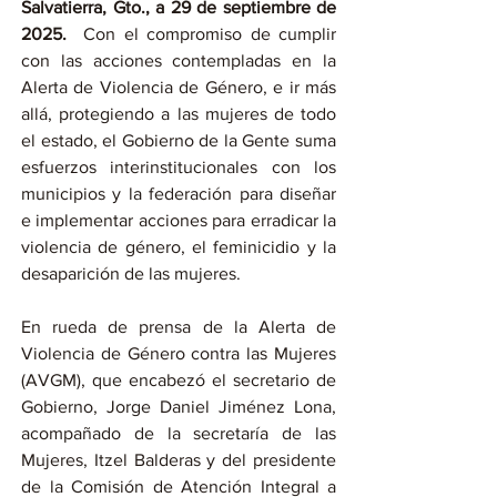
Salvatierra, Gto., a 29 de septiembre de 
2025.  
Con el compromiso de cumplir 
con las acciones contempladas en la 
Alerta de Violencia de Género, e ir más 
allá, protegiendo a las mujeres de todo 
el estado, el Gobierno de la Gente suma 
esfuerzos interinstitucionales con los 
municipios y la federación para diseñar 
e implementar acciones para erradicar la 
violencia de género, el feminicidio y la 
desaparición de las mujeres.
En rueda de prensa de la Alerta de 
Violencia de Género contra las Mujeres 
(AVGM), que encabezó el secretario de 
Gobierno, Jorge Daniel Jiménez Lona, 
acompañado de la secretaría de las 
Mujeres, Itzel Balderas y del presidente 
de la Comisión de Atención Integral a 