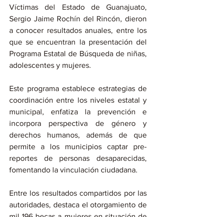
Víctimas del Estado de Guanajuato, 
Sergio Jaime Rochín del Rincón, dieron 
a conocer resultados anuales, entre los 
que se encuentran la presentación del 
Programa Estatal de Búsqueda de niñas, 
adolescentes y mujeres.
Este programa establece estrategias de 
coordinación entre los niveles estatal y 
municipal, enfatiza la prevención e 
incorpora perspectiva de género y 
derechos humanos, además de que 
permite a los municipios captar pre-
reportes de personas desaparecidas, 
fomentando la vinculación ciudadana.
Entre los resultados compartidos por las 
autoridades, destaca el otorgamiento de 
mil 196 becas a mujeres en situación de 