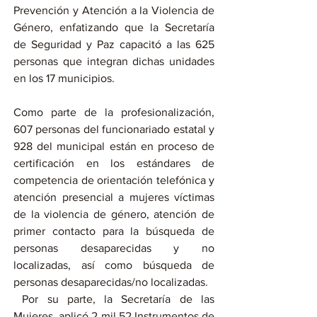
Prevención y Atención a la Violencia de 
Género, enfatizando que la Secretaría 
de Seguridad y Paz capacitó a las 625 
personas que integran dichas unidades 
en los 17 municipios.
Como parte de la profesionalización, 
607 personas del funcionariado estatal y 
928 del municipal están en proceso de 
certificación en los estándares de 
competencia de orientación telefónica y 
atención presencial a mujeres víctimas 
de la violencia de género, atención de 
primer contacto para la búsqueda de 
personas desaparecidas y no 
localizadas, así como búsqueda de 
personas desaparecidas/no localizadas.
 Por su parte, la Secretaría de las 
Mujeres, aplicó 2 mil 52 Instrumentos de 