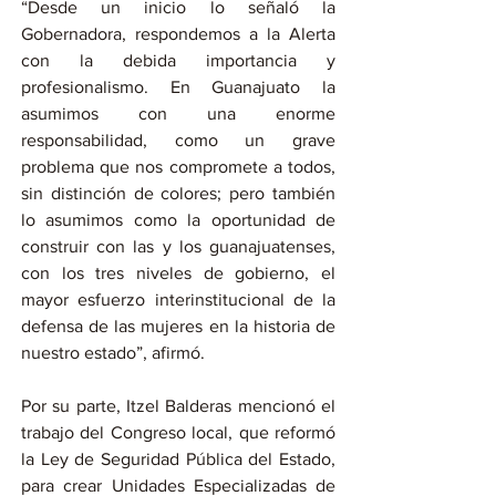
“Desde un inicio lo señaló la 
Gobernadora, respondemos a la Alerta 
con la debida importancia y 
profesionalismo. En Guanajuato la 
asumimos con una enorme 
responsabilidad, como un grave 
problema que nos compromete a todos, 
sin distinción de colores; pero también 
lo asumimos como la oportunidad de 
construir con las y los guanajuatenses, 
con los tres niveles de gobierno, el 
mayor esfuerzo interinstitucional de la 
defensa de las mujeres en la historia de 
nuestro estado”, afirmó.
Por su parte, Itzel Balderas mencionó el 
trabajo del Congreso local, que reformó 
la Ley de Seguridad Pública del Estado, 
para crear Unidades Especializadas de 