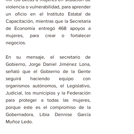
violencia o vulnerabilidad, para aprender 
un oficio en el Instituto Estatal de 
Capacitación, mientras que la Secretaría 
de Economía entregó 468 apoyos a 
mujeres, para crear o fortalecer 
negocios.
En su mensaje, el secretario de 
Gobierno, Jorge Daniel Jiménez Lona, 
señaló que el Gobierno de la Gente 
seguirá haciendo equipo con 
organismos autónomos, el Legislativo, 
Judicial, los municipios y la Federación 
para proteger a todas las mujeres, 
porque este es el compromiso de la 
Gobernadora, Libia Dennise García 
Muñoz Ledo.