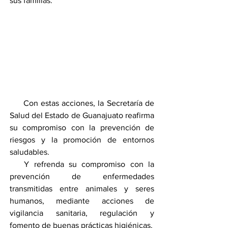
sus familias. 
     Con estas acciones, la Secretaría de 
Salud del Estado de Guanajuato reafirma 
su compromiso con la prevención de 
riesgos y la promoción de entornos 
saludables.
   Y refrenda su compromiso con la 
prevención de enfermedades 
transmitidas entre animales y seres 
humanos, mediante acciones de 
vigilancia sanitaria, regulación y 
fomento de buenas prácticas higiénicas.