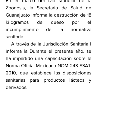
En el marco del Día Mundial de la 
Zoonosis, la Secretaría de Salud de 
Guanajuato informa la destrucción de 18 
kilogramos de queso por el 
incumplimiento de la normativa 
sanitaria.
   A través de la Jurisdicción Sanitaria I 
informa la Durante el presente año, se 
ha impartido una capacitación sobre la 
Norma Oficial Mexicana NOM-243-SSA1-
2010, que establece las disposiciones 
sanitarias para productos lácteos y 
derivados. 