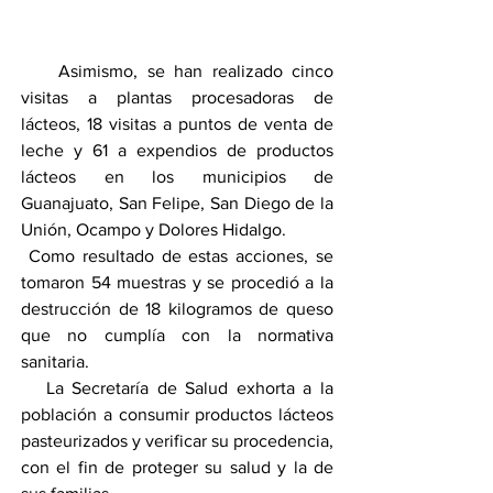
    Asimismo, se han realizado cinco 
visitas a plantas procesadoras de 
lácteos, 18 visitas a puntos de venta de 
leche y 61 a expendios de productos 
lácteos en los municipios de 
Guanajuato, San Felipe, San Diego de la 
Unión, Ocampo y Dolores Hidalgo.
 Como resultado de estas acciones, se 
tomaron 54 muestras y se procedió a la 
destrucción de 18 kilogramos de queso 
que no cumplía con la normativa 
sanitaria.
   La Secretaría de Salud exhorta a la 
población a consumir productos lácteos 
pasteurizados y verificar su procedencia, 
con el fin de proteger su salud y la de 