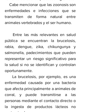
    Cabe mencionar que las zoonosis son 
enfermedades e infecciones que se 
transmiten de forma natural entre 
animales vertebrados y el ser humano. 
    Entre las más relevantes en salud 
pública se encuentran la brucelosis, 
rabia, dengue, zika, chikungunya y 
salmonella, padecimientos que pueden 
representar un riesgo significativo para 
la salud si no se identifican y controlan 
oportunamente.
    La brucelosis, por ejemplo, es una 
enfermedad causada por una bacteria 
que afecta principalmente a animales de 
corral, y puede transmitirse a las 
personas mediante el contacto directo o 
la ingesta de productos lácteos no 