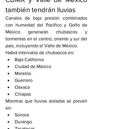
también tendrán lluvias
Canales de baja presión combinados 
con humedad del Pacífico y Golfo de 
México generarán chubascos y 
tormentas en el centro, oriente y sur del 
país, incluyendo el Valle de México.
Habrá intervalos de chubascos en:
Baja California
Ciudad de México
Morelos
Guerrero
Oaxaca
Chiapas
Mientras que lluvias aisladas se prevén 
en:
Sonora
Durango
Zacatecas