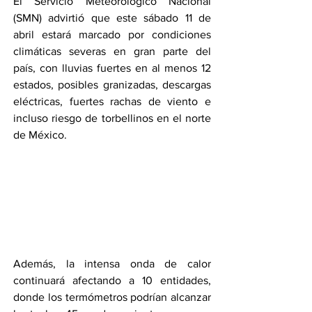
El Servicio Meteorológico Nacional 
(SMN) advirtió que este sábado 11 de 
abril estará marcado por condiciones 
climáticas severas en gran parte del 
país, con lluvias fuertes en al menos 12 
estados, posibles granizadas, descargas 
eléctricas, fuertes rachas de viento e 
incluso riesgo de torbellinos en el norte 
de México.
Además, la intensa onda de calor 
continuará afectando a 10 entidades, 
donde los termómetros podrían alcanzar 