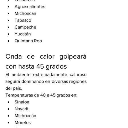
Aguascalientes
Michoacán
Tabasco
Campeche
Yucatán
Quintana Roo
Onda de calor golpeará 
con hasta 45 grados
El ambiente extremadamente caluroso 
seguirá dominando en diversas regiones 
del país.
Temperaturas de 40 a 45 grados en:
Sinaloa
Nayarit
Michoacán
Morelos