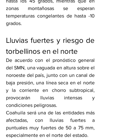
hasta los 45 grados, mientras que en 
zonas montañosas se esperan 
temperaturas congelantes de hasta -10 
grados.
Lluvias fuertes y riesgo de 
torbellinos en el norte
De acuerdo con el pronóstico general 
del SMN, una vaguada en altura sobre el 
noroeste del país, junto con un canal de 
baja presión, una línea seca en el norte 
y la corriente en chorro subtropical, 
provocarán lluvias intensas y 
condiciones peligrosas.
Coahuila será una de las entidades más 
afectadas, con lluvias fuertes a 
puntuales muy fuertes de 50 a 75 mm, 
especialmente en el norte del estado.