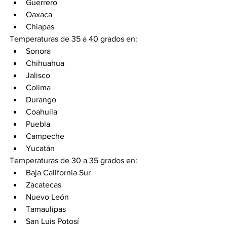
Guerrero
Oaxaca
Chiapas
Temperaturas de 35 a 40 grados en:
Sonora
Chihuahua
Jalisco
Colima
Durango
Coahuila
Puebla
Campeche
Yucatán
Temperaturas de 30 a 35 grados en:
Baja California Sur
Zacatecas
Nuevo León
Tamaulipas
San Luis Potosí