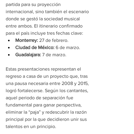
partida para su proyección 
internacional, sino también el escenario 
donde se gestó la sociedad musical 
entre ambos. El itinerario confirmado 
para el país incluye tres fechas clave:
Monterrey:
 27 de febrero.
Ciudad de México:
 6 de marzo.
Guadalajara:
 7 de marzo.
Estas presentaciones representan el 
regreso a casa de un proyecto que, tras 
una pausa necesaria entre 2008 y 2015, 
logró fortalecerse. Según los cantantes, 
aquel periodo de separación fue 
fundamental para ganar perspectiva, 
eliminar la “paja” y redescubrir la razón 
principal por la que decidieron unir sus 
talentos en un principio.