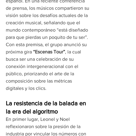
español. En una reciente conferencia 
de prensa, los músicos compartieron su 
visión sobre los desafíos actuales de la 
creación musical, señalando que el 
mundo contemporáneo “está diseñado 
para que pierdas un poquito de tu ser”. 
Con esta premisa, el grupo anunció su 
próxima gira 
“Escenas Tour”
, la cual 
busca ser una celebración de su 
conexión intergeneracional con el 
público, priorizando el arte de la 
composición sobre las métricas 
digitales y los clics.
La resistencia de la balada en 
la era del algoritmo
En primer lugar, Leonel y Noel 
reflexionaron sobre la presión de la 
industria por vincular los números con 