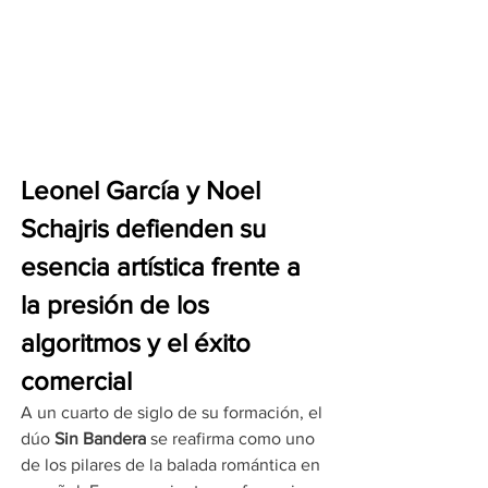
Leonel García y Noel 
Schajris defienden su 
esencia artística frente a 
la presión de los 
algoritmos y el éxito 
comercial
A un cuarto de siglo de su formación, el 
dúo 
Sin Bandera
 se reafirma como uno 
de los pilares de la balada romántica en 