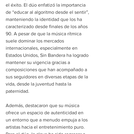
el éxito. El dúo enfatizó la importancia 
de “educar al algoritmo desde el sentir”, 
manteniendo la identidad que los ha 
caracterizado desde finales de los años 
90. A pesar de que la música rítmica 
suele dominar los mercados 
internacionales, especialmente en 
Estados Unidos, Sin Bandera ha logrado 
mantener su vigencia gracias a 
composiciones que han acompañado a 
sus seguidores en diversas etapas de la 
vida, desde la juventud hasta la 
paternidad.
Además, destacaron que su música 
ofrece un espacio de autenticidad en 
un entorno que a menudo empuja a los 
artistas hacia el entretenimiento puro. 