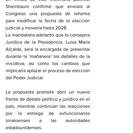
Sheinbaum confirmó que enviará al 
Congreso una propuesta de reforma 
para modificar la fecha de la elección 
judicial y moverla hasta 2028.
La mandataria adelantó que la consejera 
Jurídica de la Presidencia, Luisa María 
Alcalde, será la encargada de presentar 
durante la ‘mañanera’ los detalles de la 
iniciativa, así como los cambios que 
implicaría aplazar el proceso de elección 
del Poder Judicial.
La propuesta promete abrir un nuevo 
frente de debate político y jurídico en el 
país, mientras continúan las reacciones 
por la entrega de exfuncionarios 
sinaloenses a las autoridades 
estadounidenses.