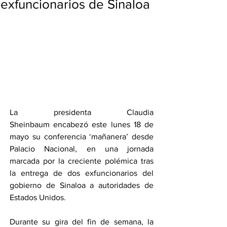
exfuncionarios de Sinaloa
La presidenta Claudia 
Sheinbaum encabezó este lunes 18 de 
mayo su conferencia ‘mañanera’ desde 
Palacio Nacional, en una jornada 
marcada por la creciente polémica tras 
la entrega de dos exfuncionarios del 
gobierno de Sinaloa a autoridades de 
Estados Unidos.
Durante su gira del fin de semana, la 