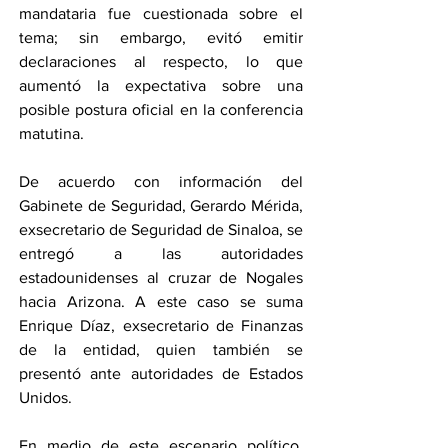
mandataria fue cuestionada sobre el 
tema; sin embargo, evitó emitir 
declaraciones al respecto, lo que 
aumentó la expectativa sobre una 
posible postura oficial en la conferencia 
matutina.
De acuerdo con información del 
Gabinete de Seguridad, Gerardo Mérida, 
exsecretario de Seguridad de Sinaloa, se 
entregó a las autoridades 
estadounidenses al cruzar de Nogales 
hacia Arizona. A este caso se suma 
Enrique Díaz, exsecretario de Finanzas 
de la entidad, quien también se 
presentó ante autoridades de Estados 
Unidos.
En medio de este escenario político, 