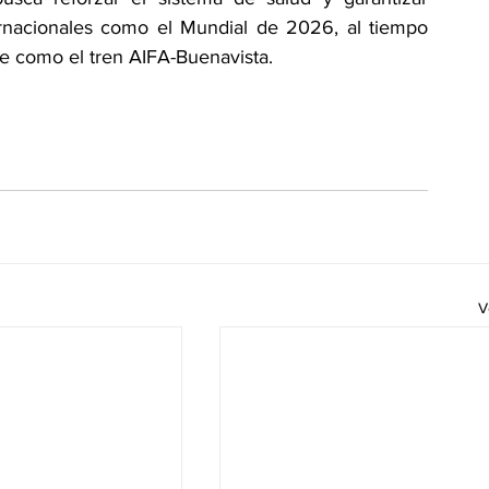
rnacionales como el Mundial de 2026, al tiempo 
ve como el tren AIFA-Buenavista.
V