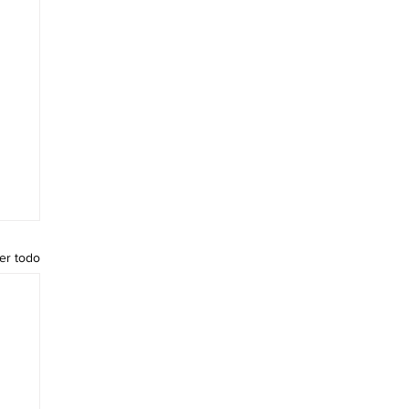
er todo