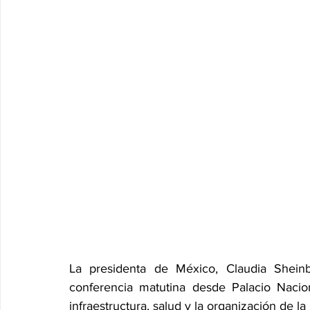
La presidenta de México, Claudia Shei
conferencia matutina desde Palacio Nacio
infraestructura, salud y la organización de 