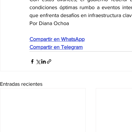
condiciones óptimas rumbo a eventos inte
que enfrenta desafíos en infraestructura cla
Por Diana Ochoa
Compartir en WhatsApp
Compartir en Telegram
Entradas recientes