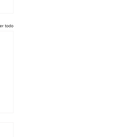
er todo