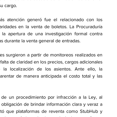
u cargo.
 atención generó fue el relacionado con los 
ridades en la venta de boletos. La Procuraduría 
la apertura de una investigación formal contra 
as durante la venta general de entradas.
s surgieron a partir de monitoreos realizados en 
lta de claridad en los precios, cargos adicionales 
la localización de los asientos. Ante ello, la 
rentar de manera anticipada el costo total y las 
o de un procedimiento por infracción a la Ley, al 
obligación de brindar información clara y veraz a 
ntó que plataformas de reventa como StubHub y 