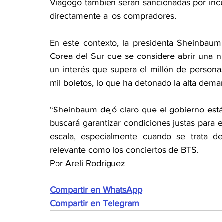
Viagogo también serán sancionadas por incur
directamente a los compradores.
En este contexto, la presidenta Sheinbaum r
Corea del Sur que se considere abrir una n
un interés que supera el millón de personas
mil boletos, lo que ha detonado la alta deman
“Sheinbaum dejó claro que el gobierno está 
buscará garantizar condiciones justas para e
escala, especialmente cuando se trata de
relevante como los conciertos de BTS.
Por Areli Rodríguez
Compartir en WhatsApp
Compartir en Telegram