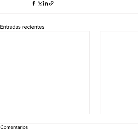
Entradas recientes
Comentarios