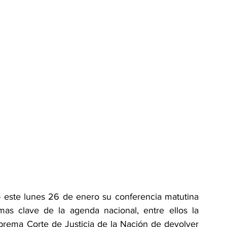
este lunes 26 de enero su conferencia matutina 
as clave de la agenda nacional, entre ellos la 
prema Corte de Justicia de la Nación de devolver 