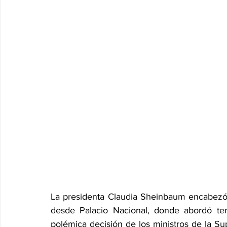
La presidenta Claudia Sheinbaum encabezó 
desde Palacio Nacional, donde abordó tem
polémica decisión de los ministros de la Su