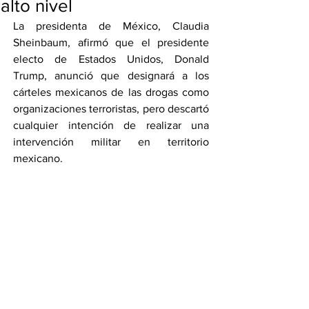
alto nivel
La presidenta de México, Claudia 
Sheinbaum, afirmó que el presidente 
electo de Estados Unidos, Donald 
Trump, anunció que designará a los 
cárteles mexicanos de las drogas como 
organizaciones terroristas, pero descartó 
cualquier intención de realizar una 
intervención militar en territorio 
mexicano.