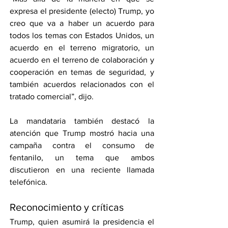
expresa el presidente (electo) Trump, yo 
creo que va a haber un acuerdo para 
todos los temas con Estados Unidos, un 
acuerdo en el terreno migratorio, un 
acuerdo en el terreno de colaboración y 
cooperación en temas de seguridad, y 
también acuerdos relacionados con el 
tratado comercial”, dijo.
La mandataria también destacó la 
atención que Trump mostró hacia una 
campaña contra el consumo de 
fentanilo, un tema que ambos 
discutieron en una reciente llamada 
telefónica.
Reconocimiento y críticas
Trump, quien asumirá la presidencia el 