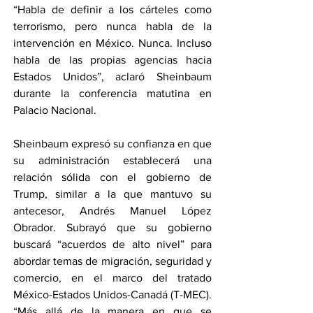
“Habla de definir a los cárteles como 
terrorismo, pero nunca habla de la 
intervención en México. Nunca. Incluso 
habla de las propias agencias hacia 
Estados Unidos”, aclaró Sheinbaum 
durante la conferencia matutina en 
Palacio Nacional.
Sheinbaum expresó su confianza en que 
su administración establecerá una 
relación sólida con el gobierno de 
Trump, similar a la que mantuvo su 
antecesor, Andrés Manuel López 
Obrador. Subrayó que su gobierno 
buscará “acuerdos de alto nivel” para 
abordar temas de migración, seguridad y 
comercio, en el marco del tratado 
México-Estados Unidos-Canadá (T-MEC).
“Más allá de la manera en que se 