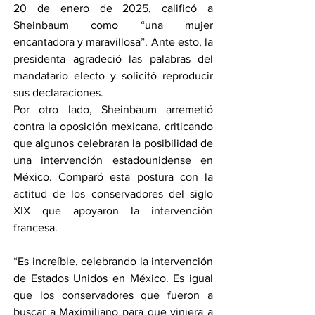
20 de enero de 2025, calificó a 
Sheinbaum como “una mujer 
encantadora y maravillosa”. Ante esto, la 
presidenta agradeció las palabras del 
mandatario electo y solicitó reproducir 
sus declaraciones.
Por otro lado, Sheinbaum arremetió 
contra la oposición mexicana, criticando 
que algunos celebraran la posibilidad de 
una intervención estadounidense en 
México. Comparó esta postura con la 
actitud de los conservadores del siglo 
XIX que apoyaron la intervención 
francesa.
“Es increíble, celebrando la intervención 
de Estados Unidos en México. Es igual 
que los conservadores que fueron a 
buscar a Maximiliano para que viniera a 