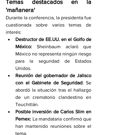
Temas destacados en la 
'mañanera'
Durante la conferencia, la presidenta fue 
cuestionada sobre varios temas de 
interés:
Destructor de EE.UU. en el Golfo de 
México:
 Sheinbaum aclaró que 
México no representa ningún riesgo 
para la seguridad de Estados 
Unidos.
Reunión del gobernador de Jalisco 
con el Gabinete de Seguridad:
 Se 
abordó la situación tras el hallazgo 
de un crematorio clandestino en 
Teuchitlán.
Posible inversión de Carlos Slim en 
Pemex:
 La mandataria confirmó que 
han mantenido reuniones sobre el 
tema.