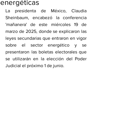
energéticas
La presidenta de México, Claudia 
Sheinbaum, encabezó la conferencia 
'mañanera' de este miércoles 19 de 
marzo de 2025, donde se explicaron las 
leyes secundarias que entraron en vigor 
sobre el sector energético y se 
presentaron las boletas electorales que 
se utilizarán en la elección del Poder 
Judicial el próximo 1 de junio.