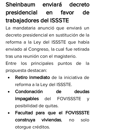
Sheinbaum enviará decreto 
presidencial en favor de 
trabajadores del ISSSTE
La mandataria anunció que enviará un 
decreto presidencial en sustitución de la 
reforma a la Ley del ISSSTE que había 
enviado al Congreso, la cual fue retirada 
tras una reunión con el magisterio.
Entre los principales puntos de la 
propuesta destacan:
Retiro inmediato
 de la iniciativa de 
reforma a la Ley del ISSSTE.
Condonación de deudas 
impagables
 del FOVISSSTE y 
posibilidad de quitas.
Facultad para que el FOVISSSTE 
construya viviendas
, no solo 
otorgue créditos.