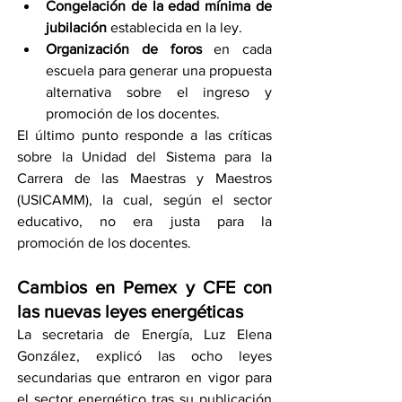
Congelación de la edad mínima de 
jubilación
 establecida en la ley.
Organización de foros
 en cada 
escuela para generar una propuesta 
alternativa sobre el ingreso y 
promoción de los docentes.
El último punto responde a las críticas 
sobre la Unidad del Sistema para la 
Carrera de las Maestras y Maestros 
(USICAMM), la cual, según el sector 
educativo, no era justa para la 
promoción de los docentes.
Cambios en Pemex y CFE con 
las nuevas leyes energéticas
La secretaria de Energía, Luz Elena 
González, explicó las ocho leyes 
secundarias que entraron en vigor para 
el sector energético tras su publicación 