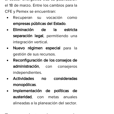
el 18 de marzo. Entre los cambios para la 
CFE y Pemex se encuentran:
Recuperan su vocación como 
empresas públicas del Estado
.
Eliminación de la estricta 
separación legal
, permitiendo una 
integración vertical.
Nuevo régimen especial
 para la 
gestión de sus recursos.
Reconfiguración de los consejos de 
administración
, con consejeros 
independientes.
Actividades no consideradas 
monopólicas
.
Implementación de políticas de 
austeridad
, con metas anuales 
alineadas a la planeación del sector.