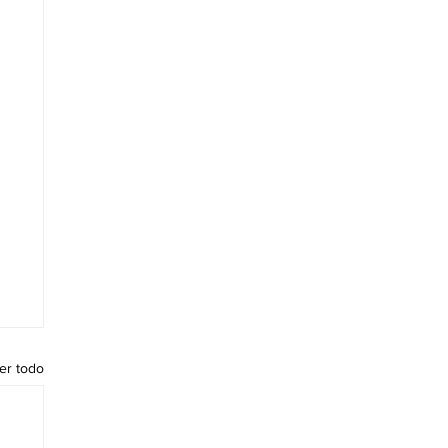
er todo