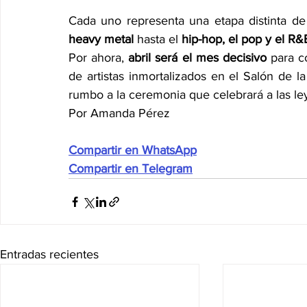
Cada uno representa una etapa distinta d
heavy metal
 hasta el 
hip-hop, el pop y el R&
Por ahora, 
abril será el mes decisivo
 para c
de artistas inmortalizados en el Salón de la
rumbo a la ceremonia que celebrará a las le
Por Amanda Pérez
Compartir en WhatsApp
Compartir en Telegram
Entradas recientes