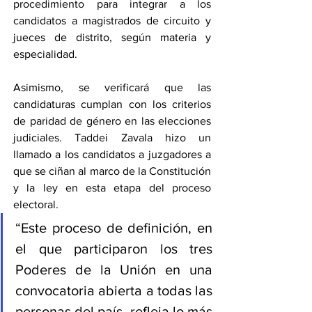
procedimiento para integrar a los 
candidatos a magistrados de circuito y 
jueces de distrito, según materia y 
especialidad.
Asimismo, se verificará que las 
candidaturas cumplan con los criterios 
de paridad de género en las elecciones 
judiciales. Taddei Zavala hizo un 
llamado a los candidatos a juzgadores a 
que se ciñan al marco de la Constitución 
y la ley en esta etapa del proceso 
electoral.
“Este proceso de definición, en 
el que participaron los tres 
Poderes de la Unión en una 
convocatoria abierta a todas las 
personas del país, refleja lo más 