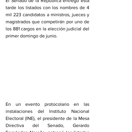
El Senado de la República entregó esta 
tarde los listados con los nombres de 4 
mil 223 candidatos a ministros, jueces y 
magistrados que competirán por uno de 
los 881 cargos en la elección judicial del 
primer domingo de junio.
En un evento protocolario en las 
instalaciones del Instituto Nacional 
Electoral (INE), el presidente de la Mesa 
Directiva del Senado, Gerardo 