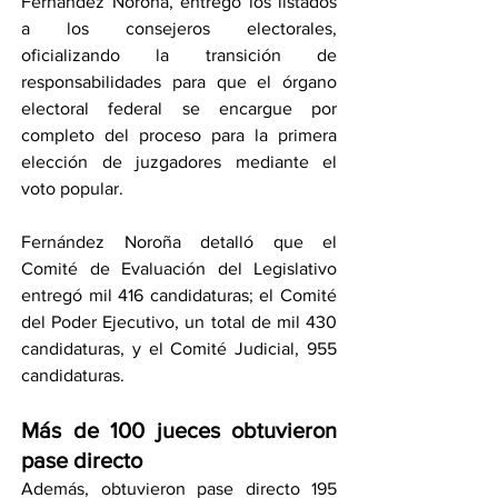
Fernández Noroña, entregó los listados 
a los consejeros electorales, 
oficializando la transición de 
responsabilidades para que el órgano 
electoral federal se encargue por 
completo del proceso para la primera 
elección de juzgadores mediante el 
voto popular.
Fernández Noroña detalló que el 
Comité de Evaluación del Legislativo 
entregó mil 416 candidaturas; el Comité 
del Poder Ejecutivo, un total de mil 430 
candidaturas, y el Comité Judicial, 955 
candidaturas.
Más de 100 jueces obtuvieron 
pase directo
Además, obtuvieron pase directo 195 