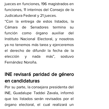
jueces en funciones, 196 magistrados en 
funciones, 11 interinos del Consejo de la 
Judicatura Federal y 21 jueces.
“Con la entrega de estos listados, la 
Cámara de Senadores termina su 
función como órgano auxiliar del 
Instituto Nacional Electoral, y nosotros 
ya no tenemos más tarea y ejerceremos 
el derecho de difundir la fecha de la 
elección y nada más”, sostuvo 
Fernández Noroña.
INE revisará paridad de género 
en candidaturas
Por su parte, la consejera presidenta del 
INE, Guadalupe Taddei Zavala, informó 
que los listados serán revisados por el 
órgano electoral, el cual realizará un 