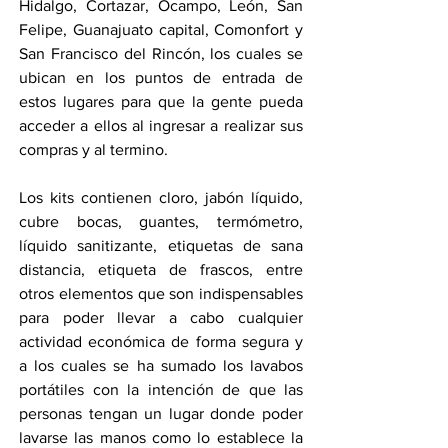
Hidalgo, Cortazar, Ocampo, León, San 
Felipe, Guanajuato capital, Comonfort y 
San Francisco del Rincón, los cuales se 
ubican en los puntos de entrada de 
estos lugares para que la gente pueda 
acceder a ellos al ingresar a realizar sus 
compras y al termino.
Los kits contienen cloro, jabón líquido, 
cubre bocas, guantes, termómetro, 
líquido sanitizante, etiquetas de sana 
distancia, etiqueta de frascos, entre 
otros elementos que son indispensables 
para poder llevar a cabo cualquier 
actividad económica de forma segura y 
a los cuales se ha sumado los lavabos 
portátiles con la intención de que las 
personas tengan un lugar donde poder 
lavarse las manos como lo establece la 