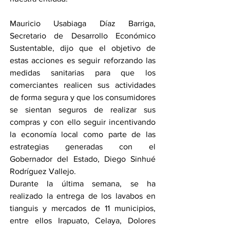
Mauricio Usabiaga Díaz Barriga, 
Secretario de Desarrollo Económico 
Sustentable, dijo que el objetivo de 
estas acciones es seguir reforzando las 
medidas sanitarias para que los 
comerciantes realicen sus actividades 
de forma segura y que los consumidores 
se sientan seguros de realizar sus 
compras y con ello seguir incentivando 
la economía local como parte de las 
estrategias generadas con el 
Gobernador del Estado, Diego Sinhué 
Rodríguez Vallejo.
Durante la última semana, se ha 
realizado la entrega de los lavabos en 
tianguis y mercados de 11 municipios, 
entre ellos Irapuato, Celaya, Dolores 