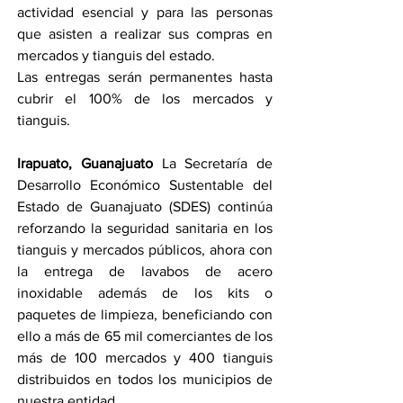
actividad esencial y para las personas 
que asisten a realizar sus compras en 
mercados y tianguis del estado.
Las entregas serán permanentes hasta 
cubrir el 100% de los mercados y 
tianguis.
Irapuato, Guanajuato
 La Secretaría de 
Desarrollo Económico Sustentable del 
Estado de Guanajuato (SDES) continúa 
reforzando la seguridad sanitaria en los 
tianguis y mercados públicos, ahora con 
la entrega de lavabos de acero 
inoxidable además de los kits o 
paquetes de limpieza, beneficiando con 
ello a más de 65 mil comerciantes de los 
más de 100 mercados y 400 tianguis 
distribuidos en todos los municipios de 
nuestra entidad.