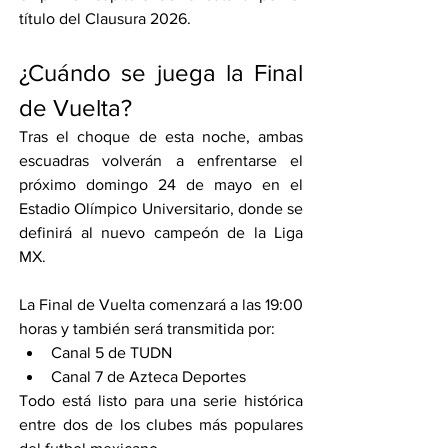
título del Clausura 2026.
¿Cuándo se juega la Final 
de Vuelta?
Tras el choque de esta noche, ambas 
escuadras volverán a enfrentarse el 
próximo domingo 24 de mayo en el 
Estadio Olímpico Universitario, donde se 
definirá al nuevo campeón de la Liga 
MX.
La Final de Vuelta comenzará a las 19:00 
horas y también será transmitida por:
Canal 5 de TUDN
Canal 7 de Azteca Deportes
Todo está listo para una serie histórica 
entre dos de los clubes más populares 