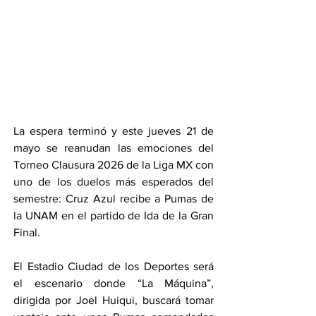
La espera terminó y este jueves 21 de 
mayo se reanudan las emociones del 
Torneo Clausura 2026 de la Liga MX con 
uno de los duelos más esperados del 
semestre: Cruz Azul recibe a Pumas de 
la UNAM en el partido de Ida de la Gran 
Final.
El Estadio Ciudad de los Deportes será 
el escenario donde “La Máquina”, 
dirigida por Joel Huiqui, buscará tomar 