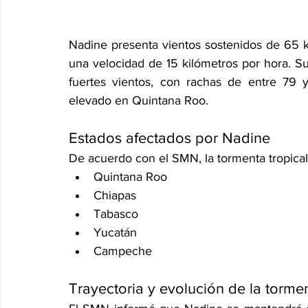
Nadine presenta vientos sostenidos de 65 ki
una velocidad de 15 kilómetros por hora. Su
fuertes vientos, con rachas de entre 79 
elevado en Quintana Roo.
Estados afectados por Nadine
De acuerdo con el SMN, la tormenta tropical
Quintana Roo
Chiapas
Tabasco
Yucatán
Campeche
Trayectoria y evolución de la torme