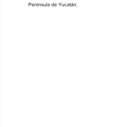
Península de Yucatán.