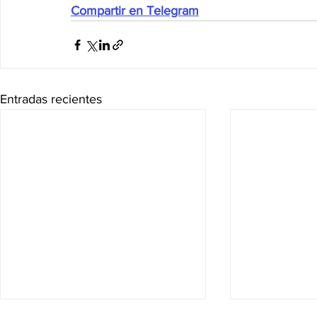
Compartir en Telegram
Entradas recientes