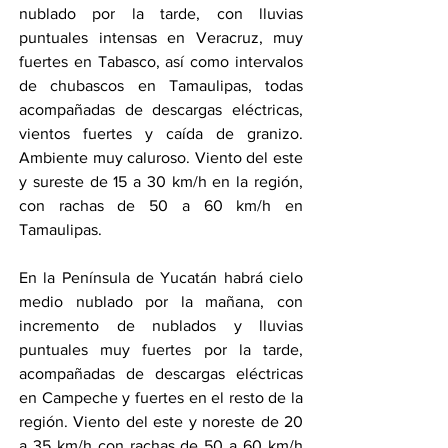
nublado por la tarde, con lluvias 
puntuales intensas en Veracruz, muy 
fuertes en Tabasco, así como intervalos 
de chubascos en Tamaulipas, todas 
acompañadas de descargas eléctricas, 
vientos fuertes y caída de granizo. 
Ambiente muy caluroso. Viento del este 
y sureste de 15 a 30 km/h en la región, 
con rachas de 50 a 60 km/h en 
Tamaulipas.
En la Península de Yucatán habrá cielo 
medio nublado por la mañana, con 
incremento de nublados y lluvias 
puntuales muy fuertes por la tarde, 
acompañadas de descargas eléctricas 
en Campeche y fuertes en el resto de la 
región. Viento del este y noreste de 20 
a 35 km/h con rachas de 50 a 60 km/h 