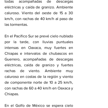
todas acompañadas de descargas 
eléctricas y caída de granizo. Ambiente 
caluroso. Viento del oeste de 15 a 30 
km/h, con rachas de 40 km/h al paso de 
las tormentas.
En el Pacífico Sur se prevé cielo nublado 
por la tarde, con lluvias puntuales 
intensas en Oaxaca, muy fuertes en 
Chiapas e intervalos de chubascos en 
Guerrero, acompañadas de descargas 
eléctricas, caída de granizo y fuertes 
rachas de viento. Ambiente muy 
caluroso en costas de la región y viento 
de componente norte de 10 a 25 km/h, 
con rachas de 60 a 40 km/h en Oaxaca y 
Chiapas.
En el Golfo de México se espera cielo 