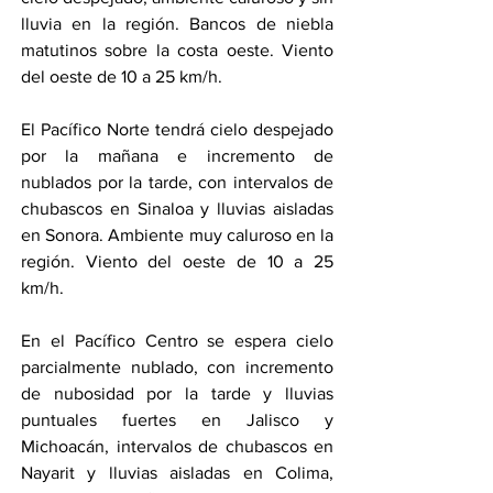
lluvia en la región. Bancos de niebla 
matutinos sobre la costa oeste. Viento 
del oeste de 10 a 25 km/h.
El Pacífico Norte tendrá cielo despejado 
por la mañana e incremento de 
nublados por la tarde, con intervalos de 
chubascos en Sinaloa y lluvias aisladas 
en Sonora. Ambiente muy caluroso en la 
región. Viento del oeste de 10 a 25 
km/h.
En el Pacífico Centro se espera cielo 
parcialmente nublado, con incremento 
de nubosidad por la tarde y lluvias 
puntuales fuertes en Jalisco y 
Michoacán, intervalos de chubascos en 
Nayarit y lluvias aisladas en Colima, 