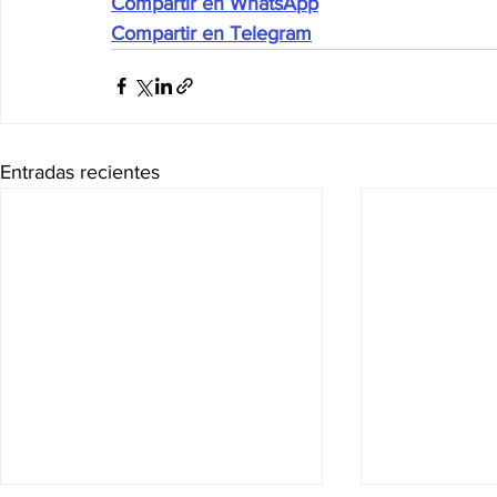
Compartir en WhatsApp
Compartir en Telegram
Entradas recientes