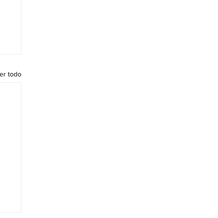
er todo